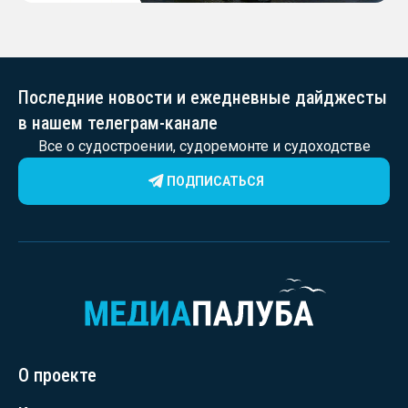
Последние новости и ежедневные дайджесты
в нашем телеграм-канале
Все о судостроении, судоремонте и судоходстве
ПОДПИСАТЬСЯ
О проекте