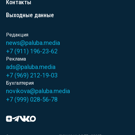
Контакты
Выходные данные
Редакция
news@paluba.media
+7 (911) 196-23-62
Реклама
ads@paluba.media
+7 (969) 212-19-03
Бухгалтерия
novikova@paluba.media
+7 (999) 028-56-78