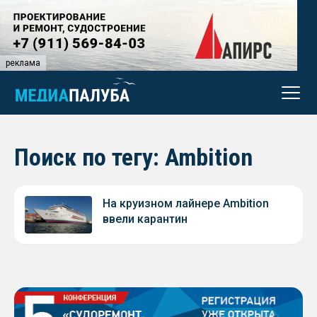
реклама
Поиск по тегу: Ambition
На круизном лайнере Ambition
ввели карантин