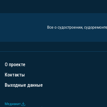
Все о судостроении, судоремонт
О проекте
Контакты
Выходные данные
Медиакит