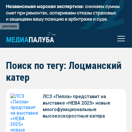
реклама
Поиск по тегу: Лоцманский
катер
ЛСЗ «Пелла» представит на
выставке «НЕВА 2025» новые
многофункциональные
высокоскоростные катера