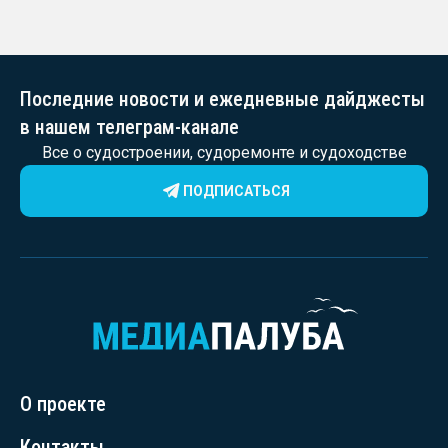
Последние новости и ежедневные дайджесты
в нашем телеграм-канале
Все о судостроении, судоремонте и судоходстве
ПОДПИСАТЬСЯ
О проекте
Контакты