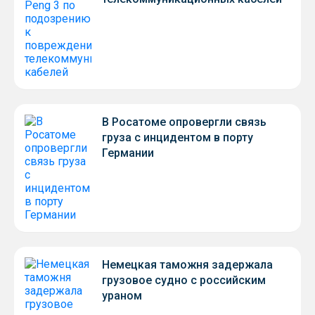
В Росатоме опровергли связь
груза с инцидентом в порту
Германии
Немецкая таможня задержала
грузовое судно с российским
ураном