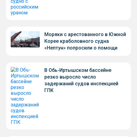
Моряки с арестованного в Южной
Корее краболовного судна
«Нептун» попросили о помощи
В Обь-Иртышском бассейне
резко выросло число
задержаний судов инспекцией
ГПК