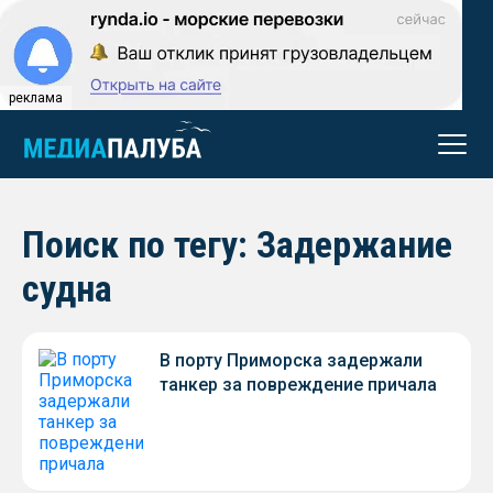
реклама
Поиск по тегу: Задержание
судна
В порту Приморска задержали
танкер за повреждение причала