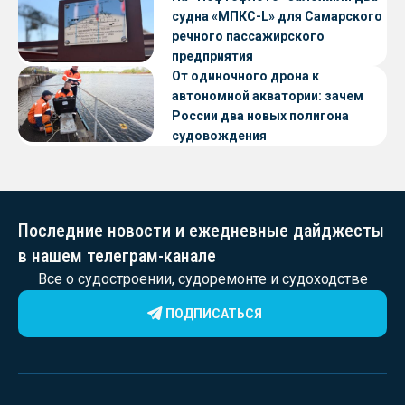
судна «МПКС-L» для Самарского
речного пассажирского
предприятия
От одиночного дрона к
автономной акватории: зачем
России два новых полигона
судовождения
Последние новости и ежедневные дайджесты
в нашем телеграм-канале
Все о судостроении, судоремонте и судоходстве
ПОДПИСАТЬСЯ