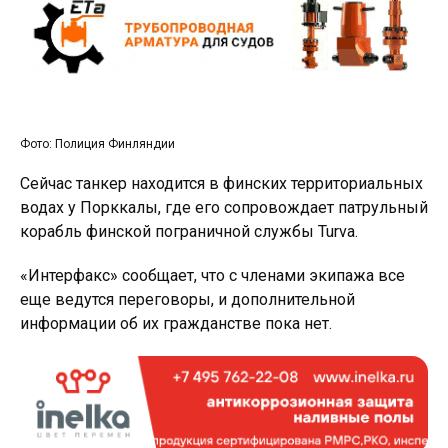
Фото: Полиция Финляндии
Сейчас танкер находится в финских территориальных
водах у Порккалы, где его сопровождает патрульный
корабль финской пограничной службы Turva.
«Интерфакс» сообщает, что с членами экипажа все
еще ведутся переговоры, и дополнительной
информации об их гражданстве пока нет.