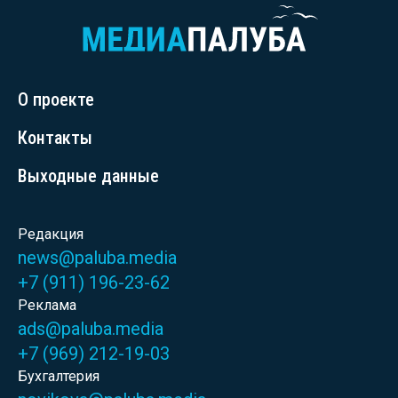
О проекте
Контакты
Выходные данные
Редакция
news@paluba.media
+7 (911) 196-23-62
Реклама
ads@paluba.media
+7 (969) 212-19-03
Бухгалтерия