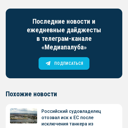
Последние новости и
ежедневные дайджесты
в телеграм-канале
«Медиапалуба»
ПОДПИСАТЬСЯ
Похожие новости
Российский судовладелец
отозвал иск к ЕС после
исключения танкера из