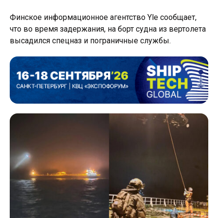
Финское информационное агентство Yle сообщает,
что во время задержания, на борт судна из вертолета
высадился спецназ и пограничные службы.