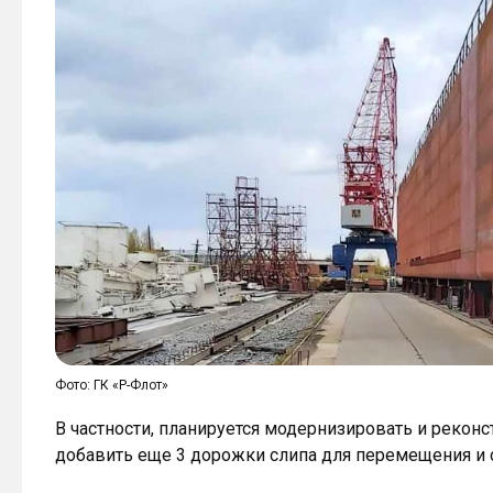
Фото: ГК «Р-Флот»
В частности, планируется модернизировать и реконс
добавить еще 3 дорожки слипа для перемещения и сп