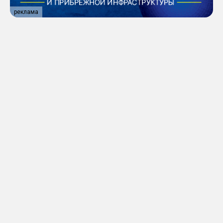
реклама