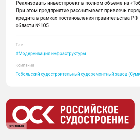
Реализовать инвестпроект в полном объеме на «То
При этом предприятие рассчитывает привлечь поряд
кредита в рамках постановления правительства РФ
области №105.
Теги
Модернизация инфраструктуры
Компании
Тобольский судостроительный судоремонтный завод (Сумк
реклама