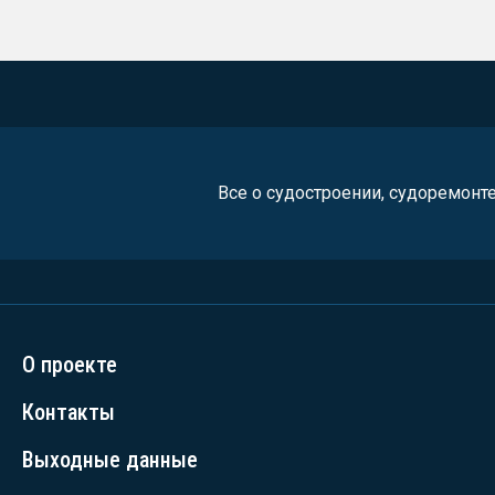
Все о судостроении, судоремонт
О проекте
Контакты
Выходные данные