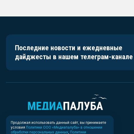
Последние новости и ежедневные
дайджесты в нашем телеграм-канале
Продолжая использовать данный сайт, вы принимаете
условия
Политики ООО «Медиапалуба» в отношении
обработки персональных данных
,
Политики