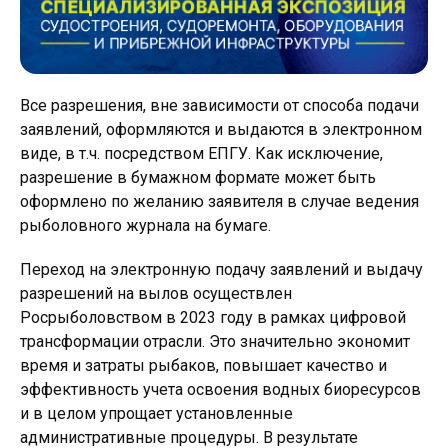
Все разрешения, вне зависимости от способа подачи
заявлений, оформляются и выдаются в электронном
виде, в т.ч. посредством ЕПГУ. Как исключение,
разрешение в бумажном формате может быть
оформлено по желанию заявителя в случае ведения
рыболовного журнала на бумаге.
Переход на электронную подачу заявлений и выдачу
разрешений на вылов осуществлен
Росрыболовством в 2023 году в рамках цифровой
трансформации отрасли. Это значительно экономит
время и затраты рыбаков, повышает качество и
эффективность учета освоения водных биоресурсов
и в целом упрощает установленные
административные процедуры. В результате