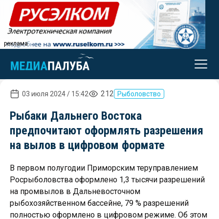
реклама
212
03 июля 2024 / 15:42
Рыболовство
Рыбаки Дальнего Востока
предпочитают оформлять разрешения
на вылов в цифровом формате
В первом полугодии Приморским теруправлением
Росрыболовства оформлено 1,3 тысячи разрешений
на промвылов в Дальневосточном
рыбохозяйственном бассейне, 79 % разрешений
полностью оформлено в цифровом режиме. Об этом