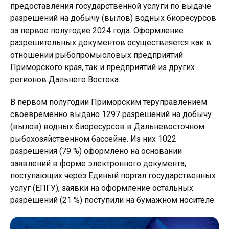
предоставления государственной услуги по выдаче
разрешений на добычу (вылов) водных биоресурсов
за первое полугодие 2024 года. Оформление
разрешительных документов осуществляется как в
отношении рыбопромысловых предприятий
Приморского края, так и предприятий из других
регионов Дальнего Востока.
В первом полугодии Приморским теруправлением
своевременно выдано 1297 разрешений на добычу
(вылов) водных биоресурсов в Дальневосточном
рыбохозяйственном бассейне. Из них 1022
разрешения (79 %) оформлено на основании
заявлений в форме электронного документа,
поступающих через Единый портал государственных
услуг (ЕПГУ), заявки на оформление остальных
разрешений (21 %) поступили на бумажном носителе.