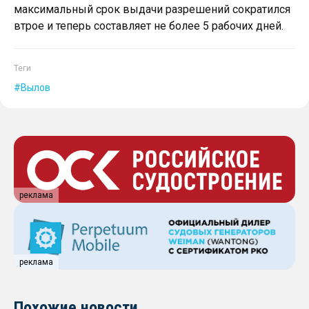
максимальный срок выдачи разрешений сократился
втрое и теперь составляет не более 5 рабочих дней.
Теги
Вылов
реклама
реклама
Похожие новости