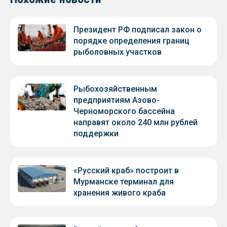
Президент РФ подписал закон о
порядке определения границ
рыболовных участков
Рыбохозяйственным
предприятиям Азово-
Черноморского бассейна
направят около 240 млн рублей
поддержки
«Русский краб» построит в
Мурманске терминал для
хранения живого краба