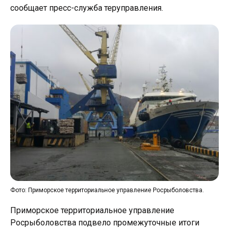
сообщает пресс-служба теруправления.
Фото: Приморское территориальное управление Росрыболовства.
Приморское территориальное управление
Росрыболовства подвело промежуточные итоги