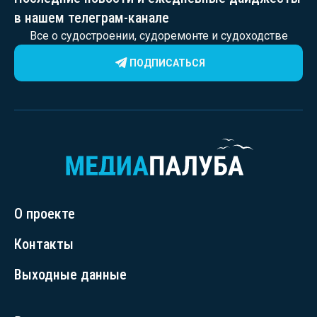
в нашем телеграм-канале
Все о судостроении, судоремонте и судоходстве
ПОДПИСАТЬСЯ
О проекте
Контакты
Выходные данные