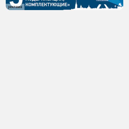
реклама