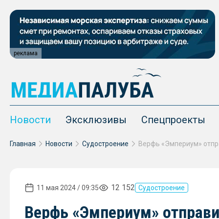
реклама
Новости
Эксклюзивы
Спецпроекты
Главная
Новости
Судостроение
12 152
11 мая 2024 / 09:35
Судостроение
Верфь «Эмпериум» отправи