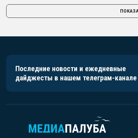
ПОКАЗА
Последние новости и ежедневные
дайджесты в нашем телеграм-канале