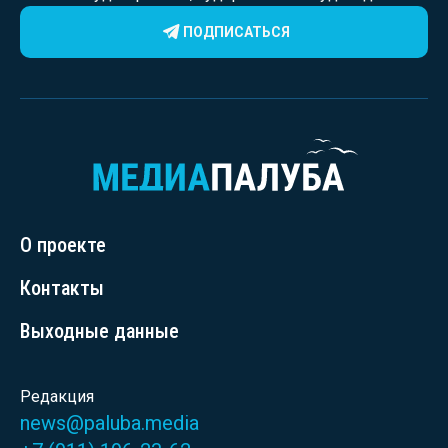
ПОДПИСАТЬСЯ
О проекте
Контакты
Выходные данные
Редакция
news@paluba.media