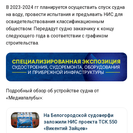
В 2023-2024 гг планируется осуществить спуск судна
на воду, провести испытания и предъявить НИС для
освидетельствования классификационным
обществом. Передадут судно заказчику к концу
следующего года в соответствии с графиком
строительства.
Подробный обзор об устройстве судна от
«Медиапалубы»:
На Белогородской судоверфи
заложили НИС проекта ТСК.550
«Викентий Зайцев»