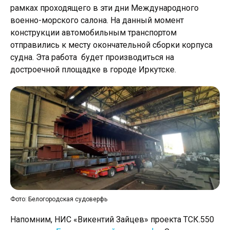
рамках проходящего в эти дни Международного
военно-морского салона. На данный момент
конструкции автомобильным транспортом
отправились к месту окончательной сборки корпуса
судна. Эта работа будет производиться на
достроечной площадке в городе Иркутске.
Фото: Белогородская судоверфь
Напомним, НИС «Викентий Зайцев» проекта ТСК.550