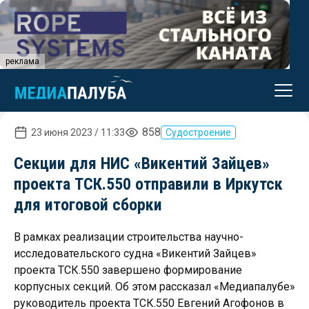
реклама
858
23 июня 2023 / 11:33
Судостроение
Секции для НИС «Викентий Зайцев»
проекта ТСК.550 отправили в Иркутск
для итоговой сборки
В рамках реализации строительства научно-
исследовательского судна «Викентий Зайцев»
проекта ТСК.550 завершено формирование
корпусных секций. Об этом рассказал «Медиапалубе»
руководитель проекта ТСК.550 Евгений Агофонов в