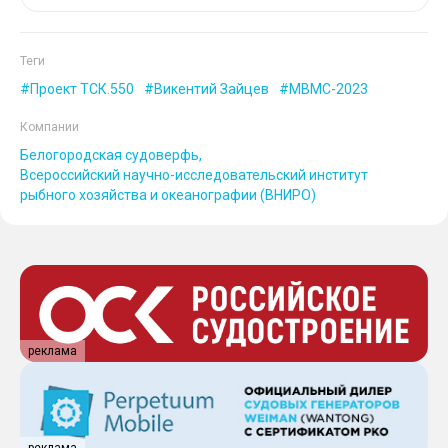
Теги
Проект ТСК.550
Викентий Зайцев
МВМС-2023
Компании
Белогородская судоверфь
Всероссийский научно-исследовательский институт
рыбного хозяйства и океанографии (ВНИРО)
реклама