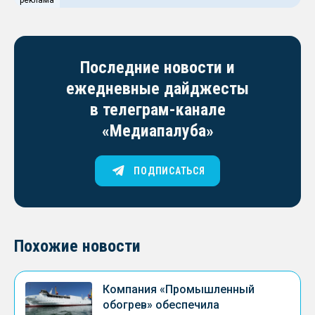
реклама
Последние новости и
ежедневные дайджесты
в телеграм-канале
«Медиапалуба»
ПОДПИСАТЬСЯ
Похожие новости
Компания «Промышленный
обогрев» обеспечила