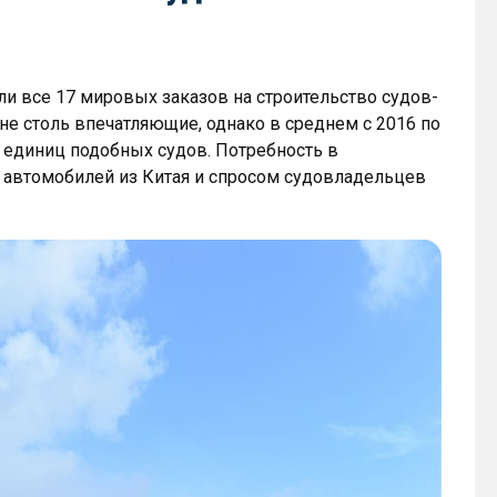
ли все 17 мировых заказов на строительство судов-
е столь впечатляющие, однако в среднем с 2016 по
 единиц подобных судов. Потребность в
 автомобилей из Китая и спросом судовладельцев