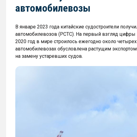
автомобилевозы
В январе 2023 года китайские судостроители получи
автомобилевозов (PCTC). На первый взгляд цифры н
2020 год в мире строилось ежегодно около четырех
автомобилевозах обусловлена растущим экспортом
на замену устаревших судов.