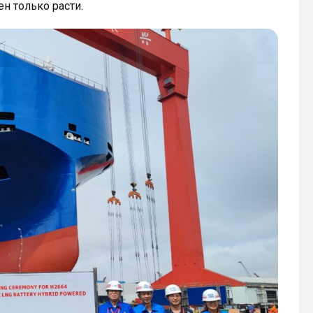
н только расти.