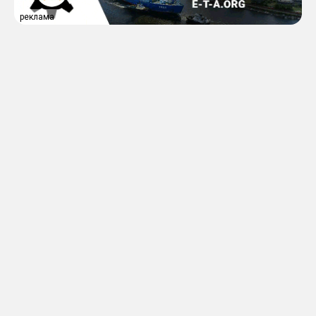
реклама