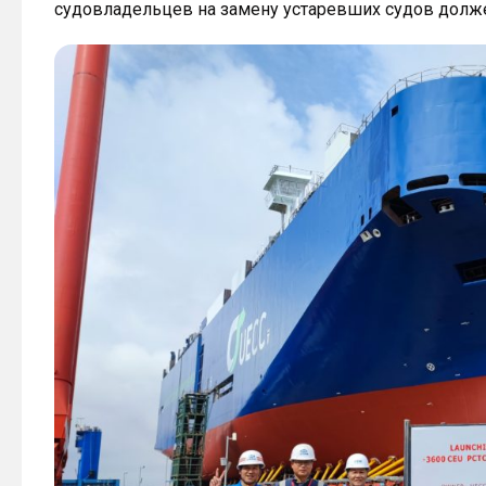
судовладельцев на замену устаревших судов долже