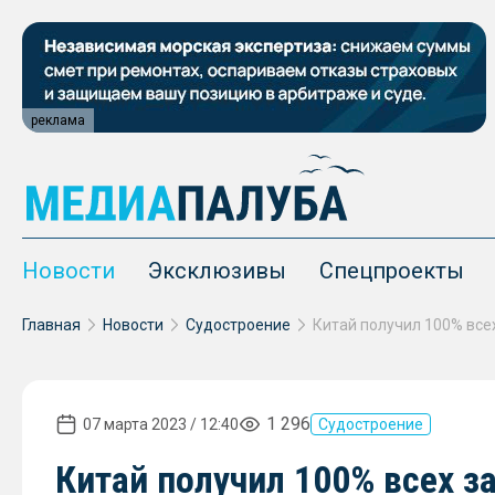
реклама
Новости
Эксклюзивы
Спецпроекты
Главная
Новости
Судостроение
1 296
07 марта 2023 / 12:40
Судостроение
Китай получил 100% всех за