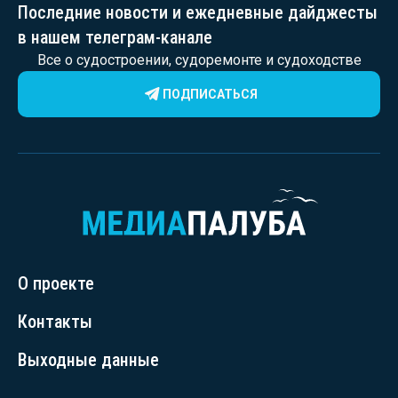
Последние новости и ежедневные дайджесты
в нашем телеграм-канале
Все о судостроении, судоремонте и судоходстве
ПОДПИСАТЬСЯ
О проекте
Контакты
Выходные данные