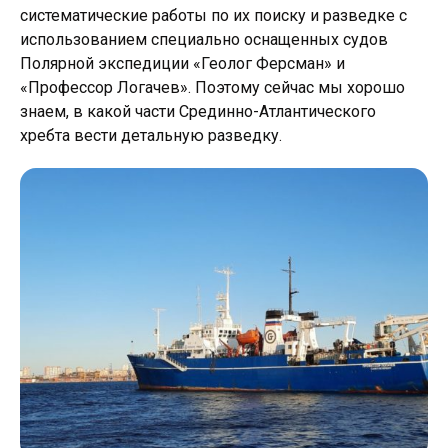
систематические работы по их поиску и разведке с
использованием специально оснащенных судов
Полярной экспедиции «Геолог Ферсман» и
«Профессор Логачев». Поэтому сейчас мы хорошо
знаем, в какой части Срединно-Атлантического
хребта вести детальную разведку.