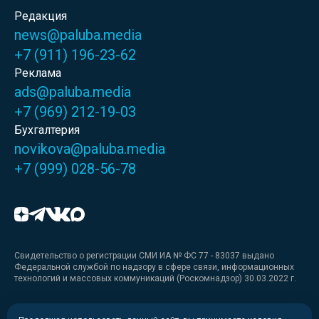
Редакция
news@paluba.media
+7 (911) 196-23-62
Реклама
ads@paluba.media
+7 (969) 212-19-03
Бухгалтерия
novikova@paluba.media
+7 (999) 028-56-78
Свидетельство о регистрации СМИ ИА № ФС 77 - 83037 выдано
Федеральной службой по надзору в сфере связи, информационных
технологий и массовых коммуникаций (Роскомнадзор) 30.03.2022 г.