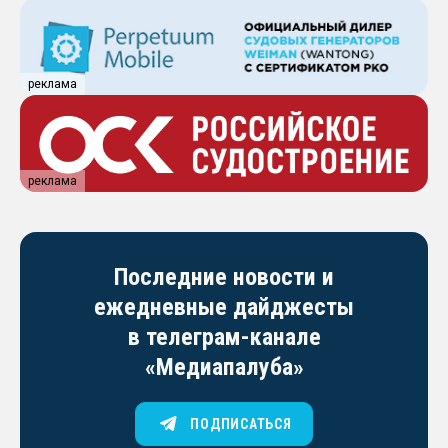
реклама
реклама
Последние новости и
ежедневные дайджесты
в телеграм-канале
«Медиапалуба»
ПОДПИСАТЬСЯ