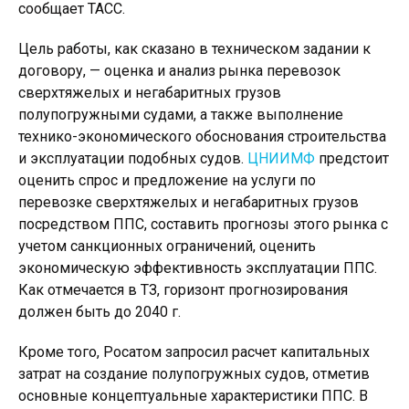
сообщает ТАСС.
Цель работы, как сказано в техническом задании к
договору, — оценка и анализ рынка перевозок
сверхтяжелых и негабаритных грузов
полупогружными судами, а также выполнение
технико-экономического обоснования строительства
и эксплуатации подобных судов.
ЦНИИМФ
предстоит
оценить спрос и предложение на услуги по
перевозке сверхтяжелых и негабаритных грузов
посредством ППС, составить прогнозы этого рынка с
учетом санкционных ограничений, оценить
экономическую эффективность эксплуатации ППС.
Как отмечается в ТЗ, горизонт прогнозирования
должен быть до 2040 г.
Кроме того, Росатом запросил расчет капитальных
затрат на создание полупогружных судов, отметив
основные концептуальные характеристики ППС. В