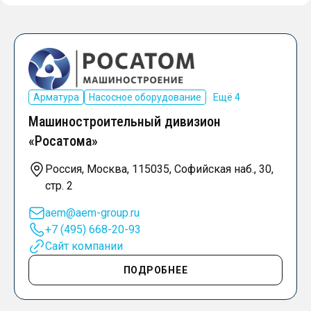
Арматура
Насосное оборудование
Ещё 4
Машиностроительный дивизион
«Росатома»
Россия, Москва, 115035, Софийская наб., 30,
стр. 2
aem@aem-group.ru
+7 (495) 668-20-93
Сайт компании
ПОДРОБНЕЕ