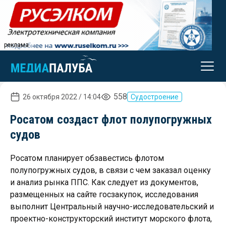
реклама
558
26 октября 2022 / 14:04
Судостроение
Росатом создаст флот полупогружных
судов
Росатом планирует обзавестись флотом
полупогружных судов, в связи с чем заказал оценку
и анализ рынка ППС. Как следует из документов,
размещенных на сайте госзакупок, исследования
выполнит Центральный научно-исследовательский и
проектно-конструкторский институт морского флота,