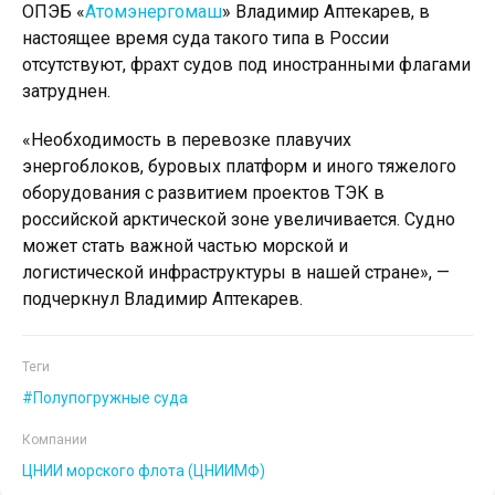
ОПЭБ «
Атомэнергомаш
» Владимир Аптекарев, в
настоящее время суда такого типа в России
отсутствуют, фрахт судов под иностранными флагами
затруднен.
«Необходимость в перевозке плавучих
энергоблоков, буровых платформ и иного тяжелого
оборудования с развитием проектов ТЭК в
российской арктической зоне увеличивается. Судно
может стать важной частью морской и
логистической инфраструктуры в нашей стране», —
подчеркнул Владимир Аптекарев.
Теги
Полупогружные суда
Компании
ЦНИИ морского флота (ЦНИИМФ)