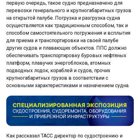
первую очередь, такое судно предназначено для
перевозки генерального и крупногабаритных грузов
на открытой палубе. Погрузка и разгрузка судна
осуществляется как традиционным способом, так и
способом самостоятельного погружения и всплытия
для приема и транспортировки на своей палубе
других судов и плавающих объектов. ППС должно
обеспечивать транспортировку буровых нефтяных
платформ, плавучих энергоблоков, атомных
подводных лодок, кораблей и судов, прочих
крупногабаритных грузов в соответствии с
основными характеристиками и назначением судна.
Как рассказал ТАСС директор по судостроению и