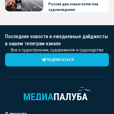
России два новых полигона
судовождения
Последние новости и ежедневные дайджесты
в нашем телеграм-канале
Все о судостроении, судоремонте и судоходстве
ПОДПИСАТЬСЯ