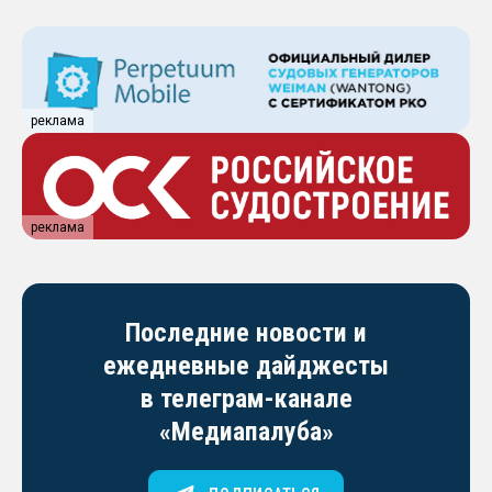
реклама
реклама
Последние новости и
ежедневные дайджесты
в телеграм-канале
«Медиапалуба»