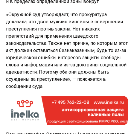
и в пределах определенной зоны вокруг.
«Окружной суд утверждает, что прокуратура
доказала, что двое мужчин виновны в совершении
преступления против закона. Нет никаких
препятствий для применения шведского
законодательства. Также нет причин, по которым этот
акт должен оставаться безнаказанным, будь то из-за
юридической ошибки, интересов защиты свободы
слова и информации или из-за доктрины социальной
адекватности. Поэтому оба они должны быть
осуждены за преступление», — поясняется в
сообщении суда.