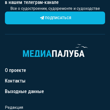
в нашем телеграм-канале
Все о судостроении, судоремонте и судоходстве
ПОДПИСАТЬСЯ
О проекте
Контакты
Выходные данные
Редакция