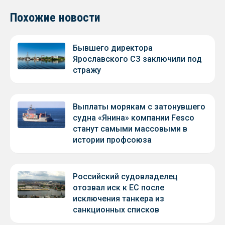
Похожие новости
Бывшего директора
Ярославского СЗ заключили под
стражу
Выплаты морякам с затонувшего
судна «Янина» компании Fesco
станут самыми массовыми в
истории профсоюза
Российский судовладелец
отозвал иск к ЕС после
исключения танкера из
санкционных списков