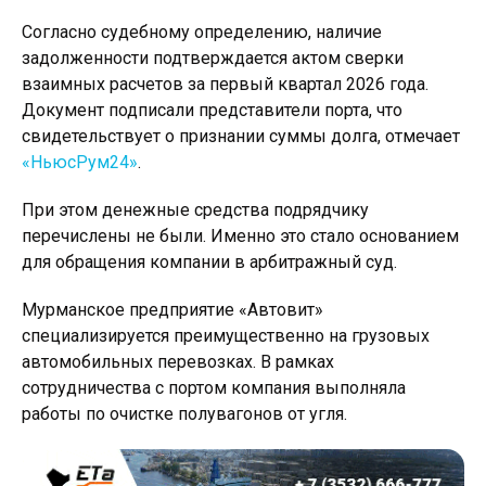
Согласно судебному определению, наличие
задолженности подтверждается актом сверки
взаимных расчетов за первый квартал 2026 года.
Документ подписали представители порта, что
свидетельствует о признании суммы долга, отмечает
«НьюсРум24»
.
При этом денежные средства подрядчику
перечислены не были. Именно это стало основанием
для обращения компании в арбитражный суд.
Мурманское предприятие «Автовит»
специализируется преимущественно на грузовых
автомобильных перевозках. В рамках
сотрудничества с портом компания выполняла
работы по очистке полувагонов от угля.