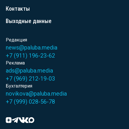
Контакты
Выходные данные
Редакция
news@paluba.media
+7 (911) 196-23-62
Реклама
ads@paluba.media
+7 (969) 212-19-03
Бухгалтерия
novikova@paluba.media
+7 (999) 028-56-78