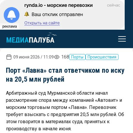
реклама
168
09 июня 2026 / 11:09
Порты
Происшествия
Порт «Лавна» стал ответчиком по иску
на 20,5 млн рублей
Арбитражный суд Мурманской области начал
рассмотрение спора между компанией «Автовит» и
морским торговым портом «Лавна». Перевозчик
требует взыскать с предприятия 20,5 млн рублей. Об
этом говорится в материалах суда, принятых к
производству в начале июня.