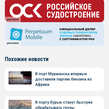
реклама
реклама
Похожие новости
В порт Мурманска впервые
доставили партию бензина из
Африки
В порту Курык станут быстрее
обрабатывать грузы