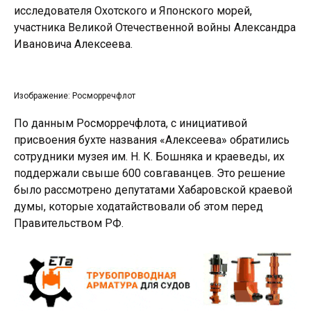
исследователя Охотского и Японского морей,
участника Великой Отечественной войны Александра
Ивановича Алексеева.
Изображение: Росморречфлот
По данным Росморречфлота, с инициативой
присвоения бухте названия «Алексеева» обратились
сотрудники музея им. Н. К. Бошняка и краеведы, их
поддержали свыше 600 совгаванцев. Это решение
было рассмотрено депутатами Хабаровской краевой
думы, которые ходатайствовали об этом перед
Правительством РФ.