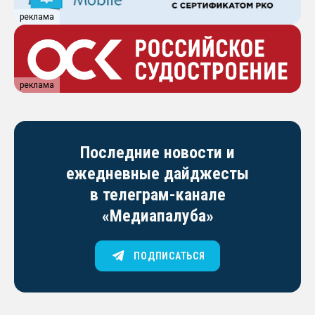
реклама
реклама
Последние новости и
ежедневные дайджесты
в телеграм-канале
«Медиапалуба»
ПОДПИСАТЬСЯ