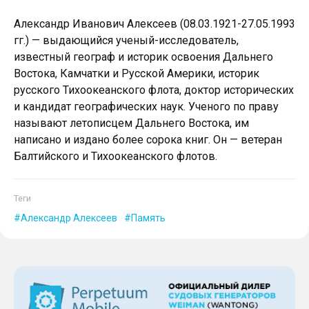
Александр Иванович Алексеев (08.03.1921-27.05.1993
гг.) — выдающийся ученый-исследователь,
известный географ и историк освоения Дальнего
Востока, Камчатки и Русской Америки, историк
русского Тихоокеанского флота, доктор исторических
и кандидат географических наук. Ученого по праву
называют летописцем Дальнего Востока, им
написано и издано более сорока книг. Он — ветеран
Балтийского и Тихоокеанского флотов.
Теги
Александр Алексеев
Память