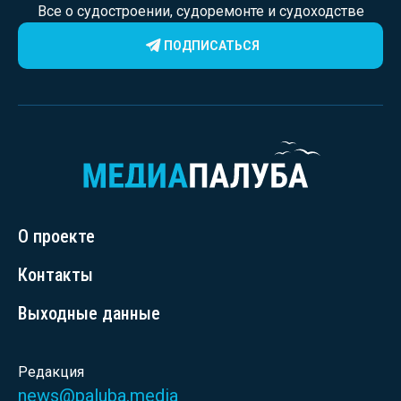
Все о судостроении, судоремонте и судоходстве
ПОДПИСАТЬСЯ
О проекте
Контакты
Выходные данные
Редакция
news@paluba.media