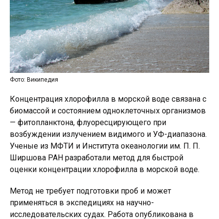
Фото: Википедия
Концентрация хлорофилла в морской воде связана с
биомассой и состоянием одноклеточных организмов
— фитопланктона, флуоресцирующего при
возбуждении излучением видимого и УФ-диапазона.
Ученые из МФТИ и Института океанологии им. П. П.
Ширшова РАН разработали метод для быстрой
оценки концентрации хлорофилла в морской воде.
Метод не требует подготовки проб и может
применяться в экспедициях на научно-
исследовательских судах. Работа опубликована в