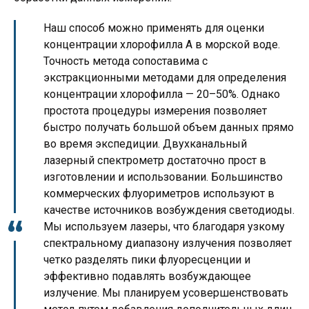
Наш способ можно применять для оценки
концентрации хлорофилла А в морской воде.
Точность метода сопоставима с
экстракционными методами для определения
концентрации хлорофилла — 20–50%. Однако
простота процедуры измерения позволяет
быстро получать большой объем данных прямо
во время экспедиции. Двухканальный
лазерный спектрометр достаточно прост в
изготовлении и использовании. Большинство
коммерческих флуориметров используют в
качестве источников возбуждения светодиоды.
Мы используем лазеры, что благодаря узкому
спектральному диапазону излучения позволяет
четко разделять пики флуоресценции и
эффективно подавлять возбуждающее
излучение. Мы планируем усовершенствовать