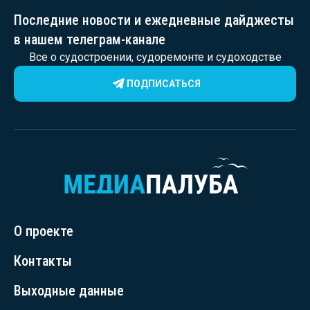
Последние новости и ежедневные дайджесты
в нашем телеграм-канале
Все о судостроении, судоремонте и судоходстве
ПОДПИСАТЬСЯ
О проекте
Контакты
Выходные данные