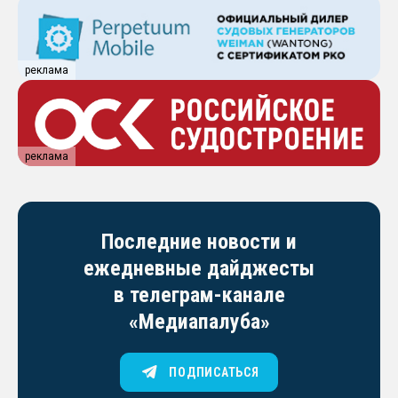
реклама
реклама
Последние новости и
ежедневные дайджесты
в телеграм-канале
«Медиапалуба»
ПОДПИСАТЬСЯ