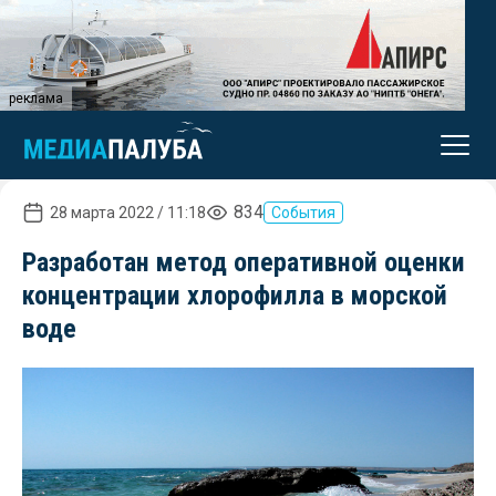
реклама
834
28 марта 2022 / 11:18
События
Разработан метод оперативной оценки
концентрации хлорофилла в морской
воде