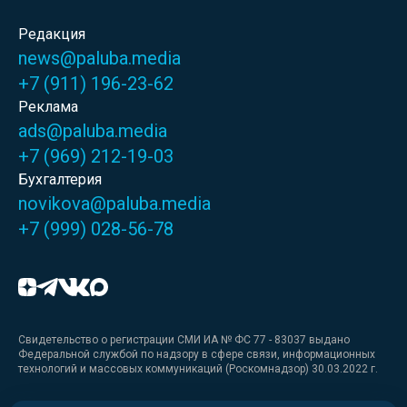
Редакция
news@paluba.media
+7 (911) 196-23-62
Реклама
ads@paluba.media
+7 (969) 212-19-03
Бухгалтерия
novikova@paluba.media
+7 (999) 028-56-78
Свидетельство о регистрации СМИ ИА № ФС 77 - 83037 выдано
Федеральной службой по надзору в сфере связи, информационных
технологий и массовых коммуникаций (Роскомнадзор) 30.03.2022 г.