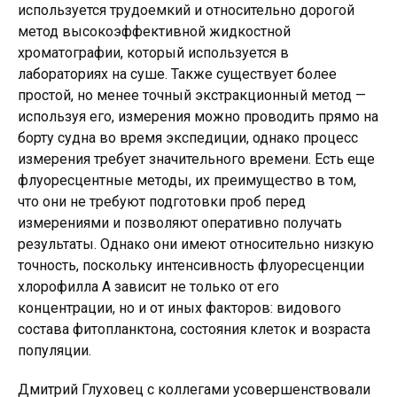
используется трудоемкий и относительно дорогой
метод высокоэффективной жидкостной
хроматографии, который используется в
лабораториях на суше. Также существует более
простой, но менее точный экстракционный метод —
используя его, измерения можно проводить прямо на
борту судна во время экспедиции, однако процесс
измерения требует значительного времени. Есть еще
флуоресцентные методы, их преимущество в том,
что они не требуют подготовки проб перед
измерениями и позволяют оперативно получать
результаты. Однако они имеют относительно низкую
точность, поскольку интенсивность флуоресценции
хлорофилла А зависит не только от его
концентрации, но и от иных факторов: видового
состава фитопланктона, состояния клеток и возраста
популяции.
Дмитрий Глуховец с коллегами усовершенствовали