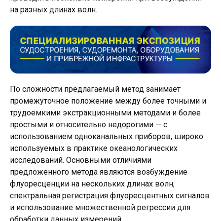
на разных длинах волн.
По сложности предлагаемый метод занимает
промежуточное положение между более точными и
трудоемкими экстракционными методами и более
простыми и относительно недорогими — с
использованием одноканальных приборов, широко
используемых в практике океанологических
исследований. Основными отличиями
предложенного метода являются возбуждение
флуоресценции на нескольких длинах волн,
спектральная регистрация флуоресцентных сигналов
и использование множественной регрессии для
обработки данных измерений.