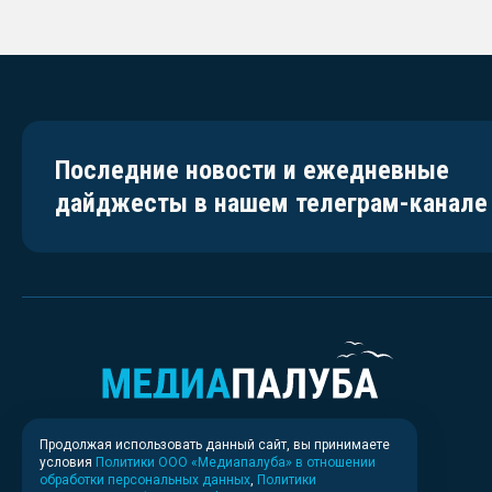
Последние новости и ежедневные
дайджесты в нашем телеграм-канале
Продолжая использовать данный сайт, вы принимаете
условия
Политики ООО «Медиапалуба» в отношении
обработки персональных данных
,
Политики