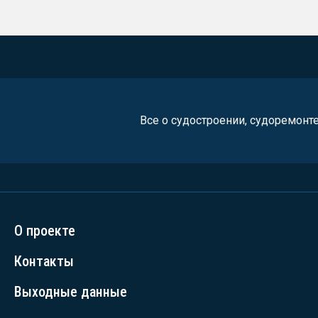
Все о судостроении, судоремонт
О проекте
Контакты
Выходные данные