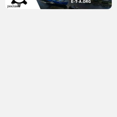
реклама