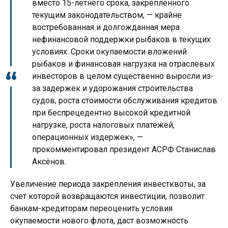
вместо 15-летнего срока, закрепленного
текущим законодательством, — крайне
востребованная и долгожданная мера
нефинансовой поддержки рыбаков в текущих
условиях. Сроки окупаемости вложений
рыбаков и финансовая нагрузка на отраслевых
инвесторов в целом существенно выросли из-
за задержек и удорожания строительства
судов, роста стоимости обслуживания кредитов
при беспрецедентно высокой кредитной
нагрузке, роста налоговых платежей,
операционных издержек», —
прокомментировал президент АСРФ Станислав
Аксёнов.
Увеличение периода закрепления инвестквоты, за
счет которой возвращаются инвестиции, позволит
банкам-кредиторам переоценить условия
окупаемости нового флота, даст возможность