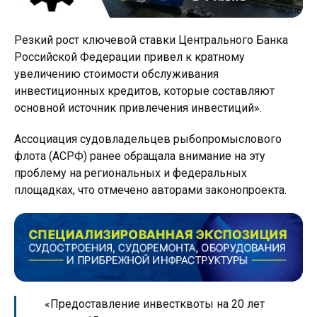
Резкий рост ключевой ставки Центрального Банка
Российской Федерации привел к кратному
увеличению стоимости обслуживания
инвестиционных кредитов, которые составляют
основной источник привлечения инвестиций».
Ассоциация судовладельцев рыбопромыслового
флота (АСРФ) ранее обращала внимание на эту
проблему на региональных и федеральных
площадках, что отмечено авторами законопроекта.
«Предоставление инвестквоты на 20 лет