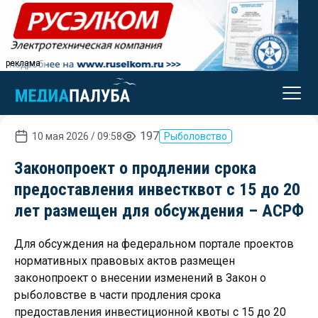
реклама
197
10 мая 2026 / 09:58
Рыболовство
Законопроект о продлении срока
предоставления инвестквот с 15 до 20
лет размещен для обсуждения – АСРФ
Для обсуждения на федеральном портале проектов
нормативных правовых актов размещен
законопроект о внесении изменений в Закон о
рыболовстве в части продления срока
предоставления инвестиционной квоты с 15 до 20