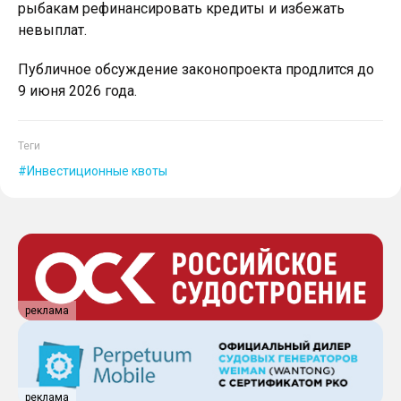
рыбакам рефинансировать кредиты и избежать
невыплат.
Публичное обсуждение законопроекта продлится до
9 июня 2026 года.
Теги
Инвестиционные квоты
реклама
реклама