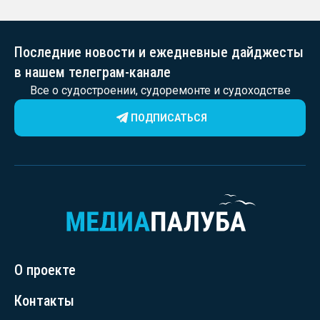
Последние новости и ежедневные дайджесты
в нашем телеграм-канале
Все о судостроении, судоремонте и судоходстве
ПОДПИСАТЬСЯ
О проекте
Контакты