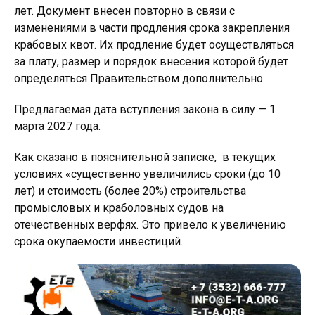
лет. Документ внесен повторно в связи с
изменениями в части продления срока закрепления
крабовых квот. Их продление будет осуществляться
за плату, размер и порядок внесения которой будет
определяться Правительством дополнительно.
Предлагаемая дата вступления закона в силу — 1
марта 2027 года.
Как сказано в пояснительной записке, в текущих
условиях «существенно увеличились сроки (до 10
лет) и стоимость (более 20%) строительства
промысловых и краболовных судов на
отечественных верфях. Это привело к увеличению
срока окупаемости инвестиций.