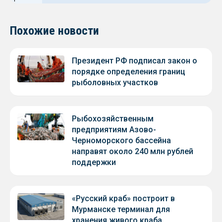
Похожие новости
Президент РФ подписал закон о
порядке определения границ
рыболовных участков
Рыбохозяйственным
предприятиям Азово-
Черноморского бассейна
направят около 240 млн рублей
поддержки
«Русский краб» построит в
Мурманске терминал для
хранения живого краба