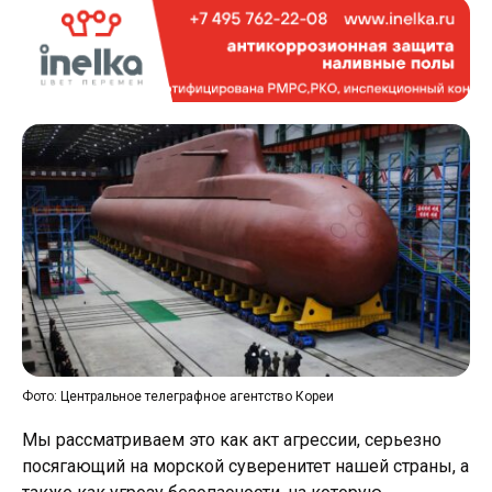
Фото: Центральное телеграфное агентство Кореи
Мы рассматриваем это как акт агрессии, серьезно
посягающий на морской суверенитет нашей страны, а