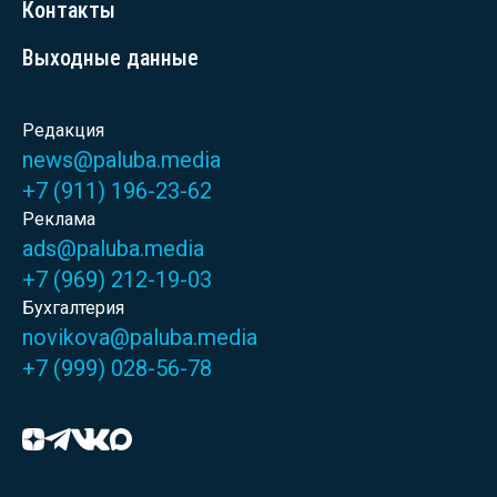
Контакты
Выходные данные
Редакция
news@paluba.media
+7 (911) 196-23-62
Реклама
ads@paluba.media
+7 (969) 212-19-03
Бухгалтерия
novikova@paluba.media
+7 (999) 028-56-78