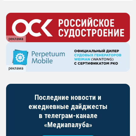
реклама
реклама
Последние новости и
ежедневные дайджесты
в телеграм-канале
«Медиапалуба»