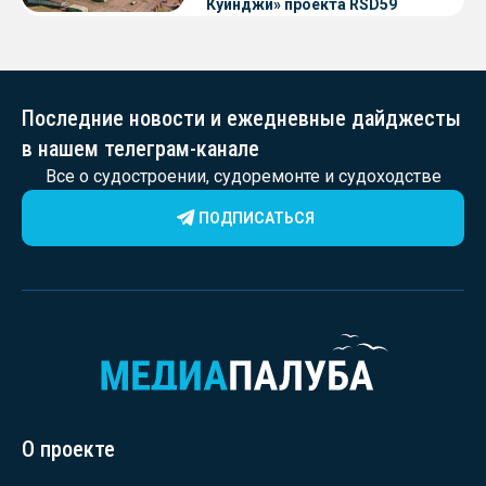
Куинджи» проекта RSD59
Последние новости и ежедневные дайджесты
в нашем телеграм-канале
Все о судостроении, судоремонте и судоходстве
ПОДПИСАТЬСЯ
О проекте