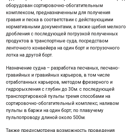
оборудован сортировочно-обогатительным
комплексом, предназначенным для получения
гравия и песка в соответствии с действующими
нормативными документами, а также щебня мелкого
дробления с последующей погрузкой полученных
продуктов в транспортные суда, посредством
ленточного конвейера на один борт и погрузочного
лотка на другой борт.
Назначение судна – разработка песчаных, песчано-
гравийных и гравийных карьеров, в том числе
отработанных карьеров, методом фрезерного и
гидрорыхления с глубин до 30м. с последующей
транспортировкой пульпы тремя способами на
сортировочно-обогатительный комплекс; наливом
пульпы в баржи на один борт; по плавучему
пульпопроводу длиной около 500м.
Также предусмотрена возможность проведения