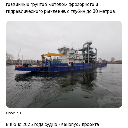
гравийных грунтов методом фрезерного и
гидравлического рыхления, с глубин до 30 метров.
Фото: РКО
В июне 2025 года судно «Канопус» проекта