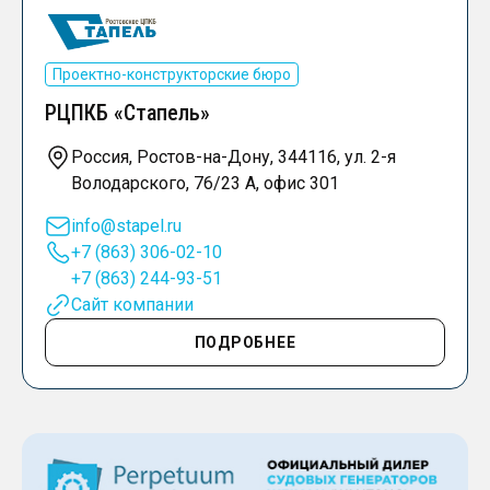
Проектно-конструкторские бюро
РЦПКБ «Стапель»
Россия, Ростов-на-Дону, 344116, ул. 2-я
Володарского, 76/23 А, офис 301
info@stapel.ru
+7 (863) 306-02-10
+7 (863) 244-93-51
Сайт компании
ПОДРОБНЕЕ