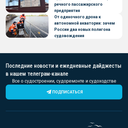
речного пассажирского
предприятия
От одиночного дрона к
автономной акватории: зачем
России два новых полигона
судовождения
Последние новости и ежедневные дайджесты
в нашем телеграм-канале
Все о судостроении, судоремонте и судоходстве
ПОДПИСАТЬСЯ