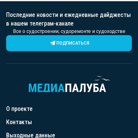
Последние новости и ежедневные дайджесты
в нашем телеграм-канале
Все о судостроении, судоремонте и судоходстве
ПОДПИСАТЬСЯ
О проекте
Контакты
Выходные данные