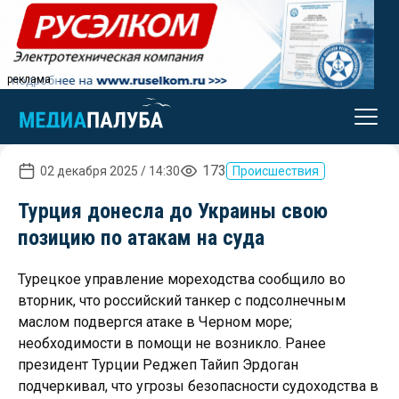
реклама
173
02 декабря 2025 / 14:30
Происшествия
Турция донесла до Украины свою
позицию по атакам на суда
Турецкое управление мореходства сообщило во
вторник, что российский танкер с подсолнечным
маслом подвергся атаке в Черном море;
необходимости в помощи не возникло. Ранее
президент Турции Реджеп Тайип Эрдоган
подчеркивал, что угрозы безопасности судоходства в