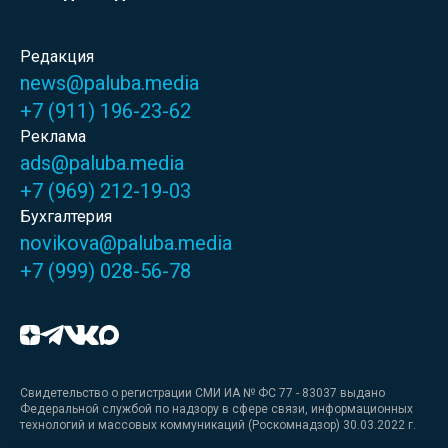
Редакция
news@paluba.media
+7 (911) 196-23-62
Реклама
ads@paluba.media
+7 (969) 212-19-03
Бухгалтерия
novikova@paluba.media
+7 (999) 028-56-78
Свидетельство о регистрации СМИ ИА № ФС 77 - 83037 выдано
Федеральной службой по надзору в сфере связи, информационных
технологий и массовых коммуникаций (Роскомнадзор) 30.03.2022 г.