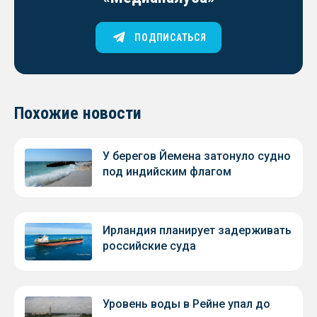
ПОДПИСАТЬСЯ
Похожие новости
У берегов Йемена затонуло судно
под индийским флагом
Ирландия планирует задерживать
российские суда
Уровень воды в Рейне упал до