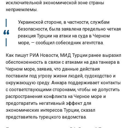
исключительной экономической зоне страны
неприемлемы.
Украинской стороне, в частности, службам
безопасности, была заявлена предельно четкая
реакция Турции на атаки на суда в Черном
море, — сообщил собеседник агентства.
Как пишут РИА Новости, МИД Турции ранее выразил
обеспокоенность в связи с атаками на два танкера в
Черном море, заявив, что данные действия
поставили под угрозу жизни людей, судоходство и
окружающую среду. Анкара поддерживает контакты
с соответствующими сторонами, чтобы не допустить
распространения конфликта на Черное море и
предотвратить негативный эффект для
экономических интересов Турции, сказал
представитель турецкого ведомства.