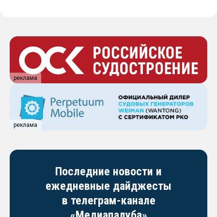
реклама
реклама
Последние новости и
ежедневные дайджесты
в телеграм-канале
«Медиапалуба»