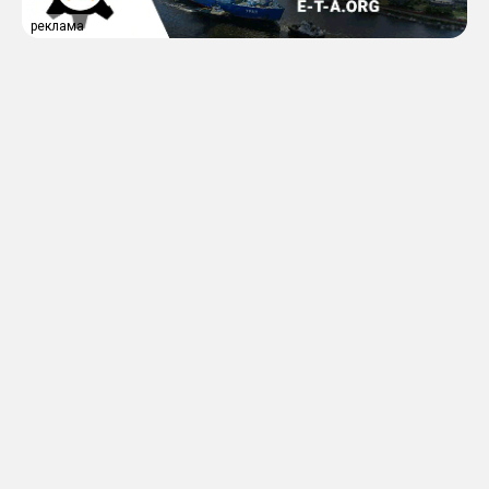
реклама