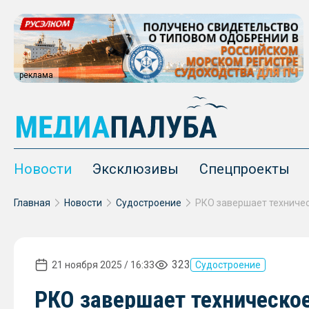
реклама
Новости
Эксклюзивы
Спецпроекты
Главная
Новости
Судостроение
323
21 ноября 2025 / 16:33
Судостроение
РКО завершает техническо