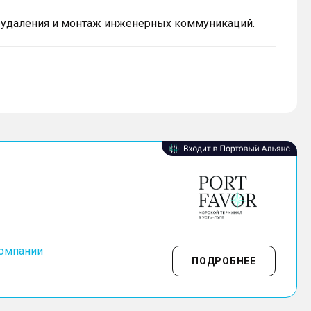
еудаления и монтаж инженерных коммуникаций.
компании
ПОДРОБНЕЕ