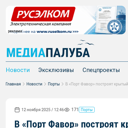
реклама
Новости
Эксклюзивы
Спецпроекты
Главная
Новости
Порты
171
12 ноября 2025 / 12:46
Порты
В «Порт Фавор» построят 