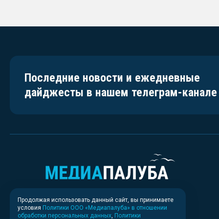
Последние новости и ежедневные
дайджесты в нашем телеграм-канале
Продолжая использовать данный сайт, вы принимаете
условия
Политики ООО «Медиапалуба» в отношении
обработки персональных данных
,
Политики