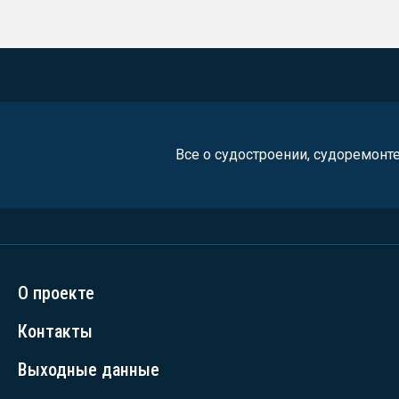
Все о судостроении, судоремонт
О проекте
Контакты
Выходные данные