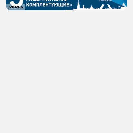
реклама