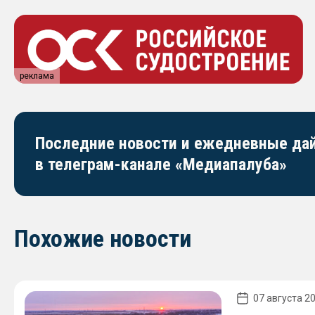
реклама
Последние новости и ежедневные д
в телеграм-канале «Медиапалуба»
Похожие новости
07 августа 20