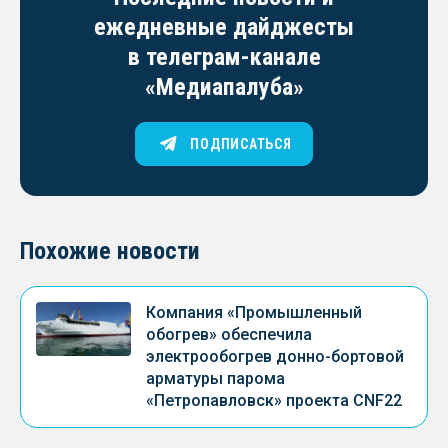
ежедневные дайджесты
в телеграм-канале
«Медиапалуба»
ПОДПИСАТЬСЯ
Похожие новости
Компания «Промышленный
обогрев» обеспечила
электрообогрев донно-бортовой
арматуры парома
«Петропавловск» проекта CNF22