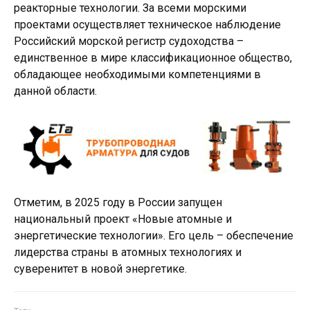
реакторные технологии. За всеми морскими
проектами осуществляет техническое наблюдение
Российский морской регистр судоходства –
единственное в мире классификационное общество,
обладающее необходимыми компетенциями в
данной области.
Отметим, в 2025 году в России запущен
национальный проект «Новые атомные и
энергетические технологии». Его цель – обеспечение
лидерства страны в атомных технологиях и
суверенитет в новой энергетике.