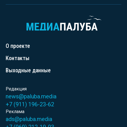
О проекте
Контакты
Выходные данные
Редакция
news@paluba.media
+7 (911) 196-23-62
Реклама
ads@paluba.media