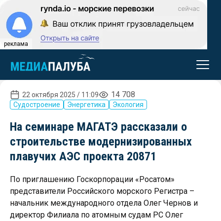
реклама
14 708
22 октября 2025 / 11:09
Судостроение
Энергетика
Экология
На семинаре МАГАТЭ рассказали о
строительстве модернизированных
плавучих АЭС проекта 20871
По приглашению Госкорпорации «Росатом»
представители Российского морского Регистрa –
начальник международного отдела Олег Чернов и
директор Филиала по атомным судам РС Олег