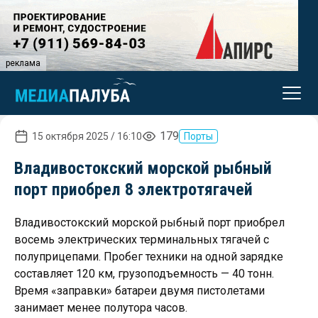
реклама
179
15 октября 2025 / 16:10
Порты
Владивостокский морской рыбный
порт приобрел 8 электротягачей
Владивостокский морской рыбный порт приобрел
восемь электрических терминальных тягачей с
полуприцепами. Пробег техники на одной зарядке
составляет 120 км, грузоподъемность — 40 тонн.
Время «заправки» батареи двумя пистолетами
занимает менее полутора часов.