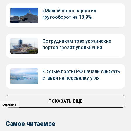
«Малый порт» нарастил
грузооборот на 13,9%
Сотрудникам трех украинских
портов грозят увольнения
Южные порты РФ начали снижать
ставки на перевалку угля
ПОКАЗАТЬ ЕЩЁ
реклама
Самое читаемое