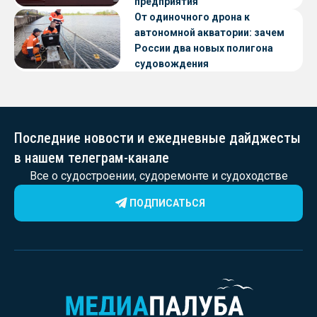
предприятия
От одиночного дрона к
автономной акватории: зачем
России два новых полигона
судовождения
Последние новости и ежедневные дайджесты
в нашем телеграм-канале
Все о судостроении, судоремонте и судоходстве
ПОДПИСАТЬСЯ