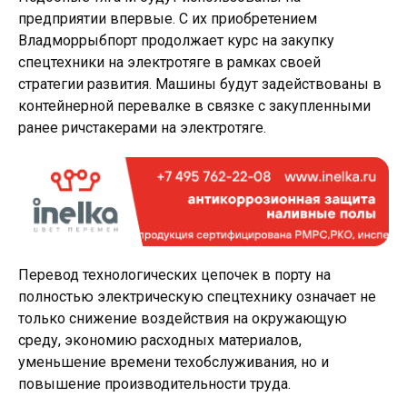
предприятии впервые. С их приобретением
Владморрыбпорт продолжает курс на закупку
спецтехники на электротяге в рамках своей
стратегии развития. Машины будут задействованы в
контейнерной перевалке в связке с закупленными
ранее ричстакерами на электротяге.
Перевод технологических цепочек в порту на
полностью электрическую спецтехнику означает не
только снижение воздействия на окружающую
среду, экономию расходных материалов,
уменьшение времени техобслуживания, но и
повышение производительности труда.