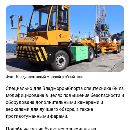
Фото: Владивостокский морской рыбный порт
Специально для Владморрыбпорта спецтехника была
модифицирована в целях повышения безопасности и
оборудована дополнительными камерами и
зеркалами для лучшего обзора, а также
противотуманными фарами.
Подобные тягачи будут использованы на