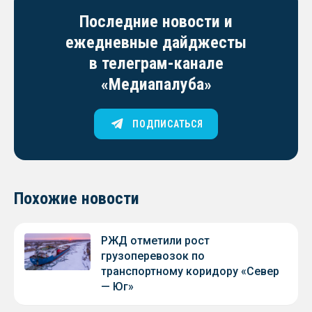
Последние новости и
ежедневные дайджесты
в телеграм-канале
«Медиапалуба»
ПОДПИСАТЬСЯ
Похожие новости
РЖД отметили рост
грузоперевозок по
транспортному коридору «Север
— Юг»