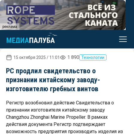
реклама
1 890
15 октября 2025 / 11:01
Технологии
РС продлил свидетельство о
признании китайскому заводу-
изготовителю гребных винтов
Регистр возобновил действие Свидетельства о
признании изготовителя китайскому заводу
Changzhou Zhonghai Marine Propeller. В рамках
действия документа Регистр подтверждает
возможность предприятия производить изделия из