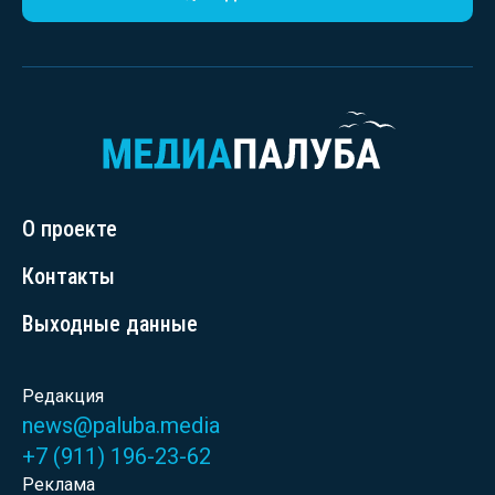
О проекте
Контакты
Выходные данные
Редакция
news@paluba.media
+7 (911) 196-23-62
Реклама