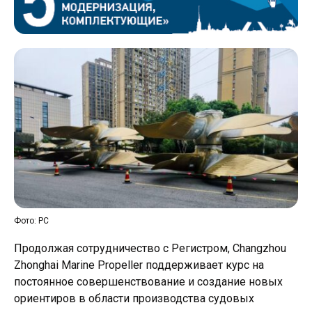
Фото: РС
Продолжая сотрудничество с Регистром, Changzhou
Zhonghai Marine Propeller поддерживает курс на
постоянное совершенствование и создание новых
ориентиров в области производства судовых