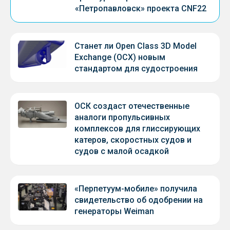
«Петропавловск» проекта CNF22
Станет ли Open Class 3D Model
Exchange (OCX) новым
стандартом для судостроения
ОСК создаст отечественные
аналоги пропульсивных
комплексов для глиссирующих
катеров, скоростных судов и
судов с малой осадкой
«Перпетуум-мобиле» получила
свидетельство об одобрении на
генераторы Weiman