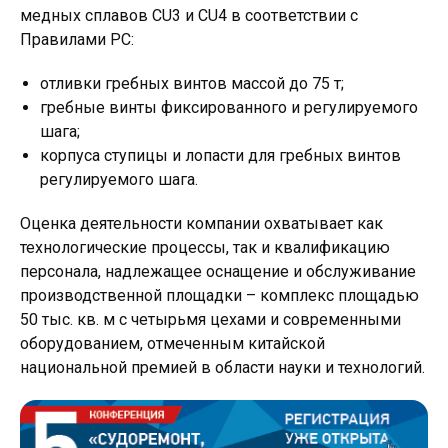
медных сплавов CU3 и CU4 в соответствии с
Правилами РС:
отливки гребных винтов массой до 75 т;
гребные винты фиксированного и регулируемого
шага;
корпуса ступицы и лопасти для гребных винтов
регулируемого шага.
Оценка деятельности компании охватывает как
технологические процессы, так и квалификацию
персонала, надлежащее оснащение и обслуживание
производственной площадки – комплекс площадью
50 тыс. кв. м с четырьмя цехами и современными
оборудованием, отмеченным китайской
национальной премией в области науки и технологий.