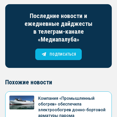
Последние новости и
ежедневные дайджесты
в телеграм-канале
«Медиапалуба»
ПОДПИСАТЬСЯ
Похожие новости
Компания «Промышленный
обогрев» обеспечила
электрообогрев донно-бортовой
арматуры парома