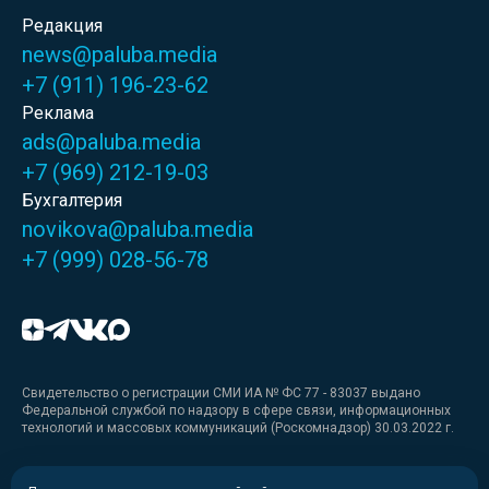
Редакция
news@paluba.media
+7 (911) 196-23-62
Реклама
ads@paluba.media
+7 (969) 212-19-03
Бухгалтерия
novikova@paluba.media
+7 (999) 028-56-78
Свидетельство о регистрации СМИ ИА № ФС 77 - 83037 выдано
Федеральной службой по надзору в сфере связи, информационных
технологий и массовых коммуникаций (Роскомнадзор) 30.03.2022 г.