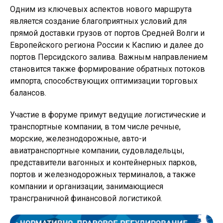
Одним из ключевых аспектов нового маршрута
является создание благоприятных условий для
прямой доставки грузов от портов Средней Волги и
Европейского региона России к Каспию и далее до
портов Персидского залива. Важным направлением
становится также формирование обратных потоков
импорта, способствующих оптимизации торговых
балансов.
Участие в форуме примут ведущие логистические и
транспортные компании, в том числе речные,
морские, железнодорожные, авто-и
авиатранспортные компании, судовладельцы,
представители вагонных и контейнерных парков,
портов и железнодорожных терминалов, а также
компании и организации, занимающиеся
трансграничной финансовой логистикой.