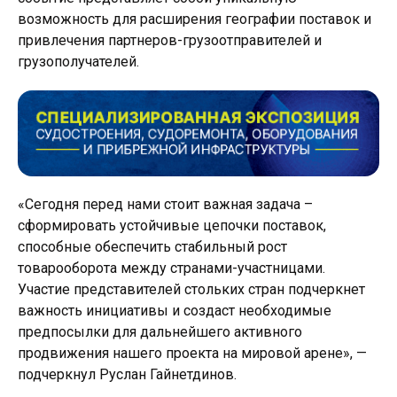
возможность для расширения географии поставок и
привлечения партнеров-грузоотправителей и
грузополучателей.
«Сегодня перед нами стоит важная задача –
сформировать устойчивые цепочки поставок,
способные обеспечить стабильный рост
товарооборота между странами-участницами.
Участие представителей стольких стран подчеркнет
важность инициативы и создаст необходимые
предпосылки для дальнейшего активного
продвижения нашего проекта на мировой арене», —
подчеркнул Руслан Гайнетдинов.