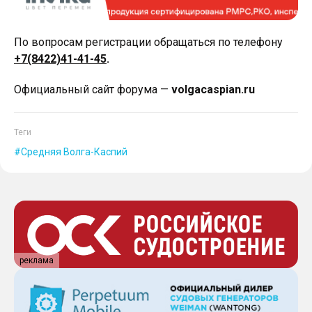
По вопросам регистрации обращаться по телефону
+7(8422)41-41-45
.
Официальный сайт форума —
volgacaspian.ru
Теги
Средняя Волга-Каспий
реклама