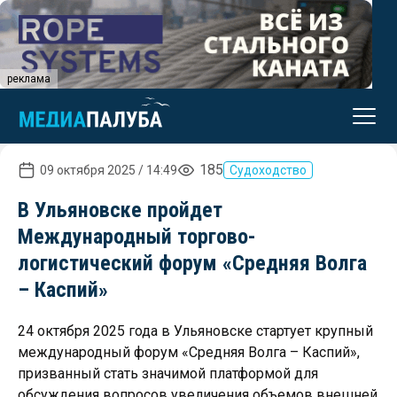
реклама
185
09 октября 2025 / 14:49
Судоходство
В Ульяновске пройдет
Международный торгово-
логистический форум «Средняя Волга
– Каспий»
24 октября 2025 года в Ульяновске стартует крупный
международный форум «Средняя Волга – Каспий»,
призванный стать значимой платформой для
обсуждения вопросов увеличения объемов внешней