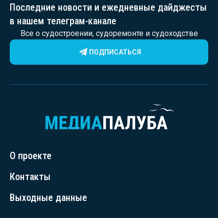
Последние новости и ежедневные дайджесты
в нашем телеграм-канале
Все о судостроении, судоремонте и судоходстве
ПОДПИСАТЬСЯ
О проекте
Контакты
Выходные данные