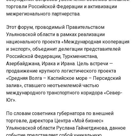
торговли Российской Федерации и активизации
межрегионального партнерства.
Этот форум, проводимый Правительством
Ульяновской области в рамках реализации
национального проекта «Международная кооперация
и экспорт», объединит делегации представителей
Российской Федерации, Туркменистана,
Азербайджана, Ирака и Ирана. Цель встречи —
продвижение крупного логистического проекта
«Средняя Волга – Каспийское море – Персидский
залив», ставшего неотъемлемой частью
международного транспортного коридора «Север-
Юг».
По словам советника губернатора по внешней
торговле, директора Центра «Мой бизнес»
Ульяновской области Руслана Гайнетдинова, данное
событие представляет собой уникальную