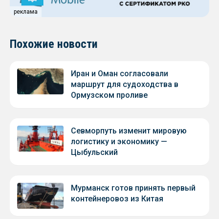
реклама
Похожие новости
Иран и Оман согласовали
маршрут для судоходства в
Ормузском проливе
Севморпуть изменит мировую
логистику и экономику —
Цыбульский
Мурманск готов принять первый
контейнеровоз из Китая