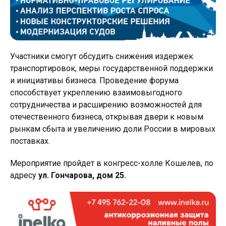
Участники смогут обсудить снижения издержек
транспортировок, меры государственной поддержки
и инициативы бизнеса. Проведение форума
способствует укреплению взаимовыгодного
сотрудничества и расширению возможностей для
отечественного бизнеса, открывая двери к новым
рынкам сбыта и увеличению доли России в мировых
поставках.
Мероприятие пройдет в конгресс-холле Кошелев, по
адресу
ул. Гончарова, дом 25.