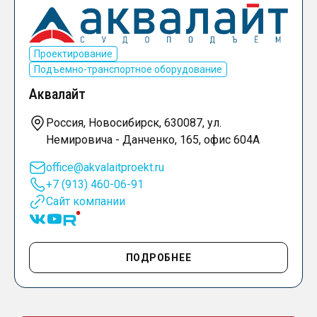
Проектирование
Подъемно-транспортное оборудование
Аквалайт
Россия, Новосибирск, 630087, ул.
Немировича - Данченко, 165, офис 604А
office@akvalaitproekt.ru
+7 (913) 460-06-91
Сайт компании
ПОДРОБНЕЕ