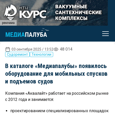
реклама
48 014
03 сентября 2025 / 13:52
Судоремонт
Технологии
В каталоге «Медиапалубы» появилось
оборудование для мобильных спусков
и подъемов судов
Компания «Аквалайт» работает на российском рынке
с 2012 года и занимается:
проектированием специализированных площадок