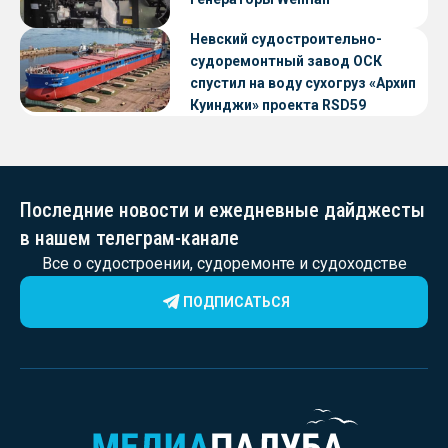
Невский судостроительно-
судоремонтный завод ОСК
спустил на воду сухогруз «Архип
Куинджи» проекта RSD59
Последние новости и ежедневные дайджесты
в нашем телеграм-канале
Все о судостроении, судоремонте и судоходстве
ПОДПИСАТЬСЯ