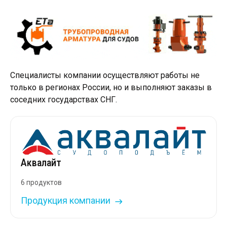
Специалисты компании осуществляют работы не
только в регионах России, но и выполняют заказы в
соседних государствах СНГ.
Аквалайт
6 продуктов
Продукция компании