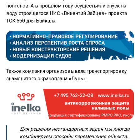
понтонов. А в прошлом году осуществили спуск на
воду строящегося НИС «Викентий Зайцев» проекта
ТСК.550 для Байкала.
Также компания организовывала транспортировку
знаменитого экраноплана «Лунь»:
Для решения нестандартных задач мы иногда
комбинируем способы перемещения объекта.