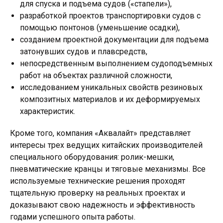
для спуска и подъема судов («стапели»),
разработкой проектов транспортировки судов с
помощью понтонов (уменьшение осадки),
созданием проектной документации для подъема
затонувших судов и плавсредств,
непосредственным выполнением судоподъемных
работ на объектах различной сложности,
исследованием уникальных свойств резиновых
композитных материалов и их деформируемых
характеристик.
Кроме того, компания «Аквалайт» представляет
интересы трех ведущих китайских производителей
специального оборудования: ролик-мешки,
пневматические кранцы и тяговые механизмы. Все
используемые технические решения проходят
тщательную проверку на реальных проектах и
доказывают свою надежность и эффективность
годами успешного опыта работы.