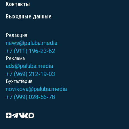
Контакты
Выходные данные
Редакция
news@paluba.media
+7 (911) 196-23-62
Реклама
ads@paluba.media
+7 (969) 212-19-03
Бухгалтерия
novikova@paluba.media
+7 (999) 028-56-78