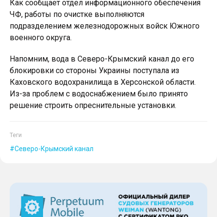
Как сообщает отдел информационного обеспечения
ЧФ, работы по очистке выполняются
подразделением железнодорожных войск Южного
военного округа.
Напомним, вода в Северо-Крымский канал до его
блокировки со стороны Украины поступала из
Каховского водохранилища в Херсонской области.
Из-за проблем с водоснабжением было принято
решение строить опреснительные установки.
Теги
Северо-Крымский канал