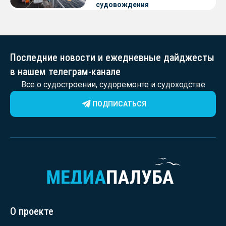
судовождения
Последние новости и ежедневные дайджесты
в нашем телеграм-канале
Все о судостроении, судоремонте и судоходстве
ПОДПИСАТЬСЯ
О проекте