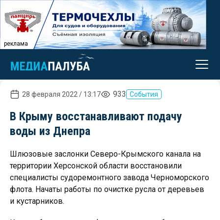
реклама
933
28 февраля 2022 / 13:17
События
В Крыму восстанавливают подачу
воды из Днепра
Шлюзовые заслонки Северо-Крымского канала на
территории Херсонской области восстановили
специалисты судоремонтного завода Черноморского
флота. Начаты работы по очистке русла от деревьев
и кустарников.