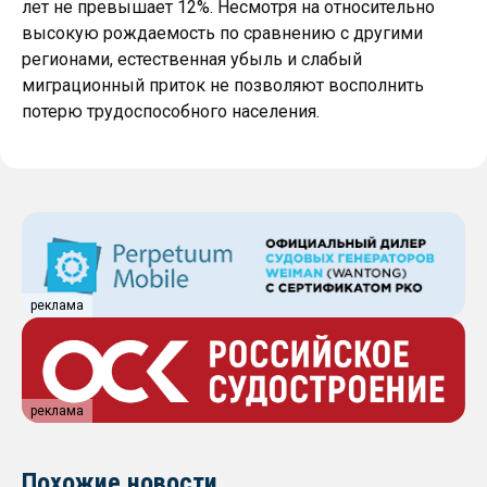
лет не превышает 12%. Несмотря на относительно
высокую рождаемость по сравнению с другими
регионами, естественная убыль и слабый
миграционный приток не позволяют восполнить
потерю трудоспособного населения.
реклама
реклама
Похожие новости