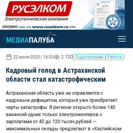
реклама
2 120
22 июля 2025 / 16:52
Судостроение
Работа
Кадровый голод в Астраханской
области стал катастрофическим
Астраханская область уже не справляется с
кадровым дефицитом, который уже приобретает
черты катастрофы. В регионе открыто более 140
вакансий одних только электромонтеров с
зарплатами от 40 до 120 тысяч рублей —
максимальные оклады предлагают в «Каспийском