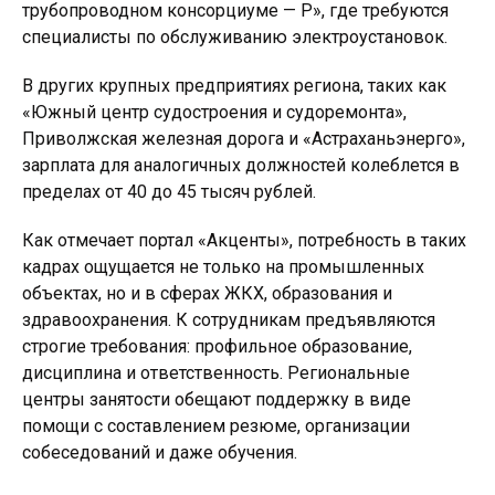
трубопроводном консорциуме — Р», где требуются
специалисты по обслуживанию электроустановок.
В других крупных предприятиях региона, таких как
«Южный центр судостроения и судоремонта»,
Приволжская железная дорога и «Астраханьэнерго»,
зарплата для аналогичных должностей колеблется в
пределах от 40 до 45 тысяч рублей.
Как отмечает портал «Акценты», потребность в таких
кадрах ощущается не только на промышленных
объектах, но и в сферах ЖКХ, образования и
здравоохранения. К сотрудникам предъявляются
строгие требования: профильное образование,
дисциплина и ответственность. Региональные
центры занятости обещают поддержку в виде
помощи с составлением резюме, организации
собеседований и даже обучения.