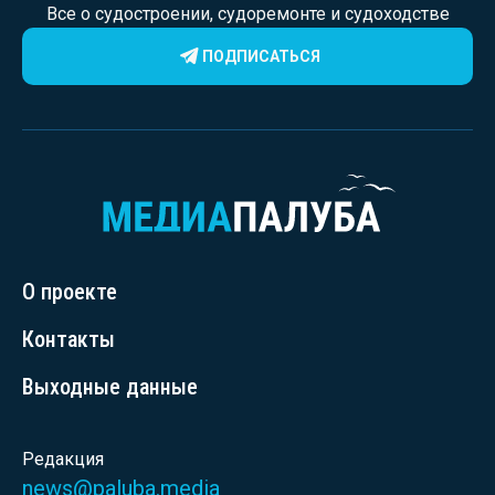
Все о судостроении, судоремонте и судоходстве
ПОДПИСАТЬСЯ
О проекте
Контакты
Выходные данные
Редакция
news@paluba.media