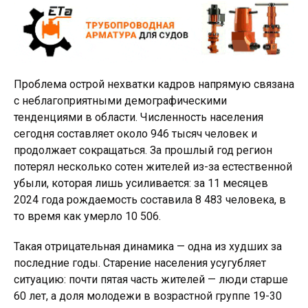
Проблема острой нехватки кадров напрямую связана
с неблагоприятными демографическими
тенденциями в области. Численность населения
сегодня составляет около 946 тысяч человек и
продолжает сокращаться. За прошлый год регион
потерял несколько сотен жителей из-за естественной
убыли, которая лишь усиливается: за 11 месяцев
2024 года рождаемость составила 8 483 человека, в
то время как умерло 10 506.
Такая отрицательная динамика — одна из худших за
последние годы. Старение населения усугубляет
ситуацию: почти пятая часть жителей — люди старше
60 лет, а доля молодежи в возрастной группе 19-30