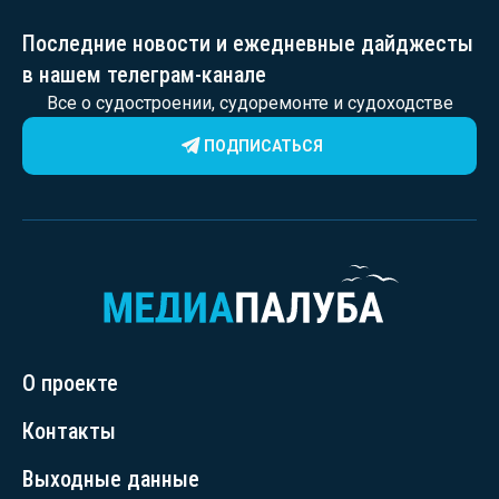
Последние новости и ежедневные дайджесты
в нашем телеграм-канале
Все о судостроении, судоремонте и судоходстве
ПОДПИСАТЬСЯ
О проекте
Контакты
Выходные данные