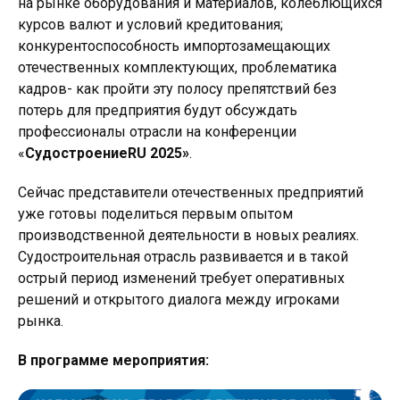
на рынке оборудования и материалов, колеблющихся
курсов валют и условий кредитования;
конкурентоспособность импортозамещающих
отечественных комплектующих, проблематика
кадров- как пройти эту полосу препятствий без
потерь для предприятия будут обсуждать
профессионалы отрасли на конференции
«
СудостроениеRU 2025»
.
Сейчас представители отечественных предприятий
уже готовы поделиться первым опытом
производственной деятельности в новых реалиях.
Судостроительная отрасль развивается и в такой
острый период изменений требует оперативных
решений и открытого диалога между игроками
рынка.
В программе мероприятия: