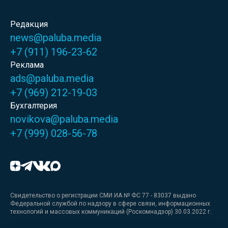
Редакция
news@paluba.media
+7 (911) 196-23-62
Реклама
ads@paluba.media
+7 (969) 212-19-03
Бухгалтерия
novikova@paluba.media
+7 (999) 028-56-78
Свидетельство о регистрации СМИ ИА № ФС 77 - 83037 выдано
Федеральной службой по надзору в сфере связи, информационных
технологий и массовых коммуникаций (Роскомнадзор) 30.03.2022 г.