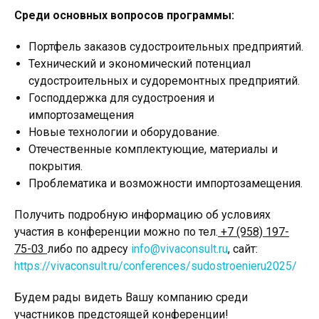
Среди основных вопросов программы:
Портфель заказов судостроительных предприятий.
Технический и экономический потенциал
судостроительных и судоремонтных предприятий.
Господдержка для судостроения и
импортозамещения
Новые технологии и оборудование.
Отечественные комплектующие, материалы и
покрытия.
Проблематика и возможности импортозамещения.
Получить подробную информацию об условиях
участия в конференции можно по тел.
+7 (958) 197-
75-03
либо по адресу
info@vivaconsult.ru
, сайт:
https://vivaconsult.ru/conferences/sudostroenieru2025/
Будем рады видеть Вашу компанию среди
участников предстоящей конференции!