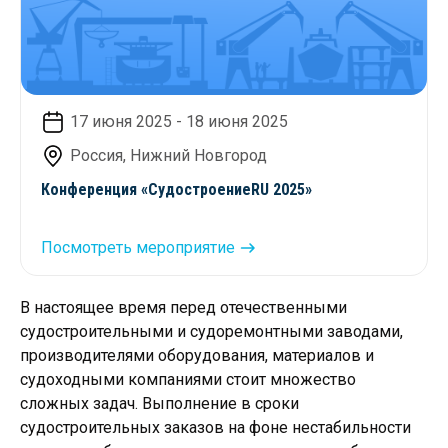
17 июня 2025 - 18 июня 2025
Россия, Нижний Новгород
Конференция «СудостроениеRU 2025»
Посмотреть мероприятие
В настоящее время перед отечественными
судостроительными и судоремонтными заводами,
производителями оборудования, материалов и
судоходными компаниями стоит множество
сложных задач. Выполнение в сроки
судостроительных заказов на фоне нестабильности