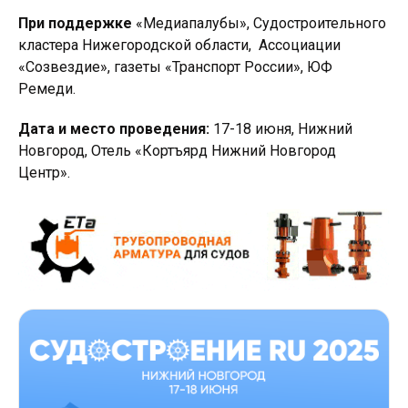
При поддержке
«Медиапалубы», Судостроительного
кластера Нижегородской области, Ассоциации
«Созвездие», газеты «Транспорт России», ЮФ
Ремеди.
Дата и место проведения
:
17-18 июня, Нижний
Новгород, Отель «Кортъярд Нижний Новгород
Центр».