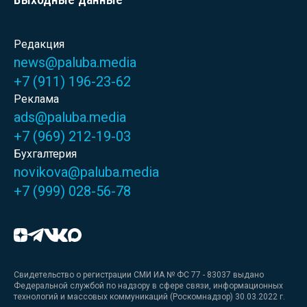
Редакция
news@paluba.media
+7 (911) 196-23-62
Реклама
ads@paluba.media
+7 (969) 212-19-03
Бухгалтерия
novikova@paluba.media
+7 (999) 028-56-78
Свидетельство о регистрации СМИ ИА № ФС 77 - 83037 выдано
Федеральной службой по надзору в сфере связи, информационных
технологий и массовых коммуникаций (Роскомнадзор) 30.03.2022 г.