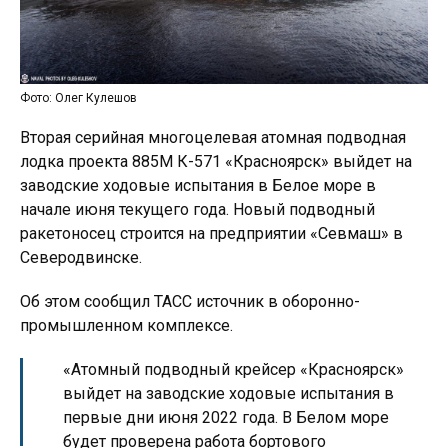
Фото: Олег Кулешов
Вторая серийная многоцелевая атомная подводная
лодка проекта 885М К-571 «Красноярск» выйдет на
заводские ходовые испытания в Белое море в
начале июня текущего года. Новый подводный
ракетоносец строится на предприятии «Севмаш» в
Северодвинске.
Об этом сообщил ТАСС источник в оборонно-
промышленном комплексе.
«Атомный подводный крейсер «Красноярск»
выйдет на заводские ходовые испытания в
первые дни июня 2022 года. В Белом море
будет проверена работа бортового