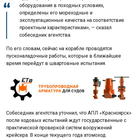
оборудования в походных условиях,
определены его мореходные и
эксплуатационные качества на соответствие
проектным характеристикам», — сказал
собеседник агентства.
По его словам, сейчас на корабле проводятся
пусконаладочные работы, которые в ближайшее
время перейдут в швартовные испытания.
Собеседник агентства уточнил, что АПЛ «Красноярск»
после ходовых испытаний ждут государственные с
практической проверкой систем вооружений
крейсера. В конце текущего года атомоход