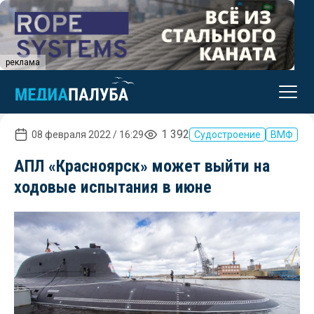
реклама
1 392
08 февраля 2022 / 16:29
Судостроение
ВМФ
АПЛ «Красноярск» может выйти на
ходовые испытания в июне