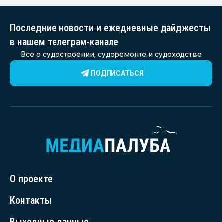
Последние новости и ежедневные дайджесты
в нашем телеграм-канале
Все о судостроении, судоремонте и судоходстве
ПОДПИСАТЬСЯ
О проекте
Контакты
Выходные данные