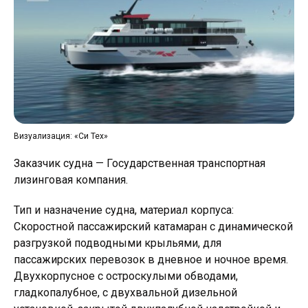
Визуализация: «Си Тех»
Заказчик судна — Государственная транспортная
лизинговая компания.
Тип и назначение судна, материал корпуса:
Скоростной пассажирский катамаран с динамической
разгрузкой подводными крыльями, для
пассажирских перевозок в дневное и ночное время.
Двухкорпусное с остроскулыми обводами,
гладкопалубное, с двухвальной дизельной