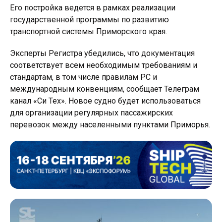
Его постройка ведется в рамках реализации
государственной программы по развитию
транспортной системы Приморского края.
Эксперты Регистра убедились, что документация
соответствует всем необходимым требованиям и
стандартам, в том числе правилам РС и
международным конвенциям, сообщает Телеграм
канал «Си Тех». Новое судно будет использоваться
для организации регулярных пассажирских
перевозок между населенными пунктами Приморья.