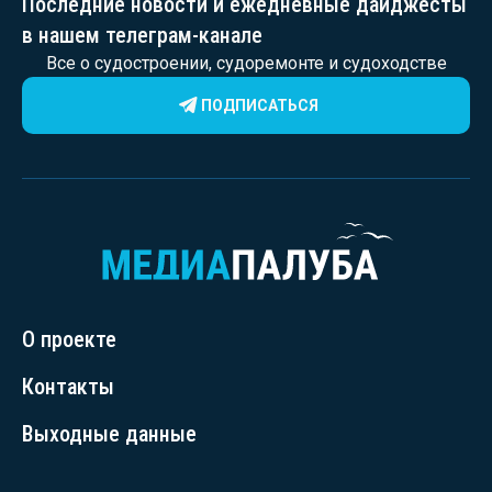
Последние новости и ежедневные дайджесты
в нашем телеграм-канале
Все о судостроении, судоремонте и судоходстве
ПОДПИСАТЬСЯ
О проекте
Контакты
Выходные данные