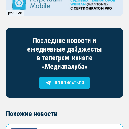
реклама
Последние новости и
ежедневные дайджесты
в телеграм-канале
«Медиапалуба»
ПОДПИСАТЬСЯ
Похожие новости