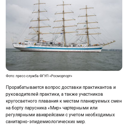
Фото: пресс-служба ФГУП «Росморпорт»
Прорабатывается вопрос доставки практикантов и
руководителей практики, а также участников
кругосветного плавания к местам планируемых смен
на борту парусника «Мир» чартерными или
регулярными авиарейсами с учетом необходимых
санитарно-эпидемиологических мер.