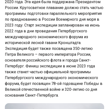
2020 года. Эта идея была поддержана Президентом
России. Кругосветное плавание должно стать частью
программы подготовки параллельного мероприятия
по празднованию в России Всемирного дня моря в
2023 году. Старт экспедиции запланирован на июнь
2022 года в дни проведения Петербургского
международного экономического форума из
исторической лесной гавани Кронштадта.
Экспедиция будет также посвящена 350-летию
Петра Великого – первого императора России,
основателя российского флота и города Санкт-
Петербург. Финиш экспедиции в июне 2023 года
также станет частью официальной программы
Петербургского международного экономического
форума, будет посвящен 78-ой годовщине Победы в
Великой отечественной войне и 320-летию со дня
основания Санкт-Петербурга.