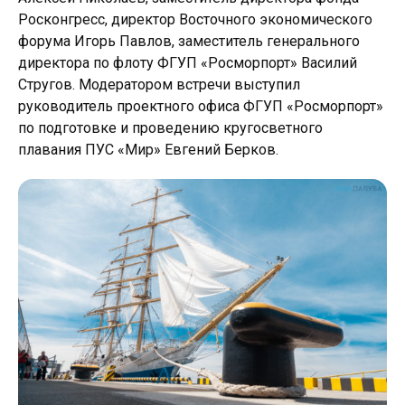
Росконгресс, директор Восточного экономического
форума Игорь Павлов, заместитель генерального
директора по флоту ФГУП «Росморпорт» Василий
Стругов. Модератором встречи выступил
руководитель проектного офиса ФГУП «Росморпорт»
по подготовке и проведению кругосветного
плавания ПУС «Мир» Евгений Берков.