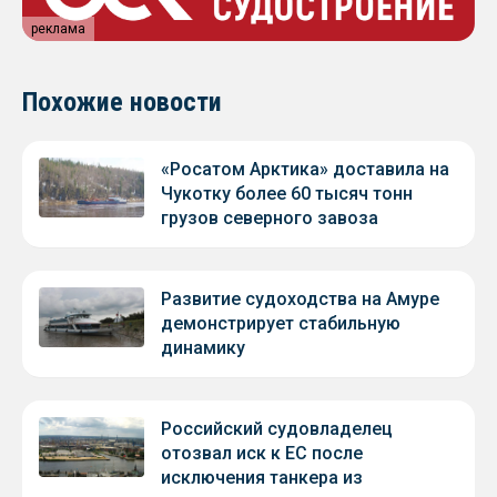
реклама
Похожие новости
«Росатом Арктика» доставила на
Чукотку более 60 тысяч тонн
грузов северного завоза
Развитие судоходства на Амуре
демонстрирует стабильную
динамику
Российский судовладелец
отозвал иск к ЕС после
исключения танкера из