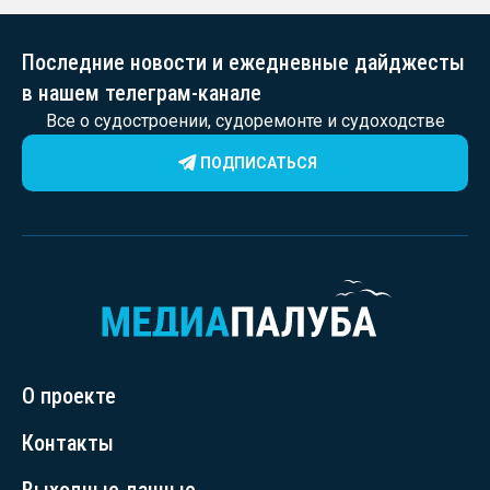
Последние новости и ежедневные дайджесты
в нашем телеграм-канале
Все о судостроении, судоремонте и судоходстве
ПОДПИСАТЬСЯ
О проекте
Контакты