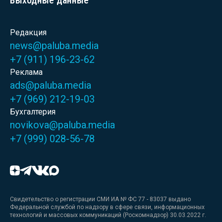
Выходные данные
Редакция
news@paluba.media
+7 (911) 196-23-62
Реклама
ads@paluba.media
+7 (969) 212-19-03
Бухгалтерия
novikova@paluba.media
+7 (999) 028-56-78
Свидетельство о регистрации СМИ ИА № ФС 77 - 83037 выдано
Федеральной службой по надзору в сфере связи, информационных
технологий и массовых коммуникаций (Роскомнадзор) 30.03.2022 г.