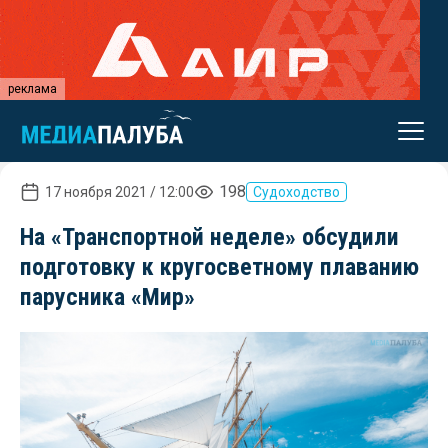
реклама
198
17 ноября 2021 / 12:00
Судоходство
На «Транспортной неделе» обсудили
подготовку к кругосветному плаванию
парусника «Мир»