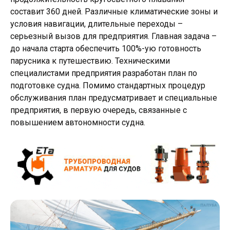
составит 360 дней. Различные климатические зоны и
условия навигации, длительные переходы –
серьезный вызов для предприятия. Главная задача –
до начала старта обеспечить 100%-ую готовность
парусника к путешествию. Техническими
специалистами предприятия разработан план по
подготовке судна. Помимо стандартных процедур
обслуживания план предусматривает и специальные
предприятия, в первую очередь, связанные с
повышением автономности судна.