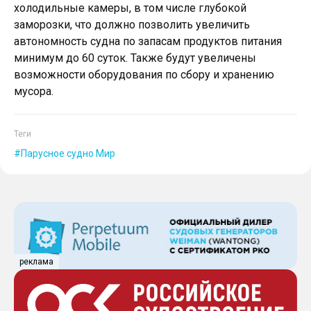
холодильные камеры, в том числе глубокой
заморозки, что должно позволить увеличить
автономность судна по запасам продуктов питания
минимум до 60 суток. Также будут увеличены
возможности оборудования по сбору и хранению
мусора.
Теги
Парусное судно Мир
реклама