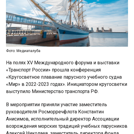
Фото: Медиапалуба
На полях XV Международного форума и выставки
«Транспорт России» прошла конференция
«Кругосветное плавание парусного учебного судна
«Мир» в 2022-2023 годах». Инициатором кругосветки
выступило Министерство транспорта РФ.
В мероприятии приняли участие заместитель
руководителя Росморречфлота Константин
Анисимов, исполнительный директор Ассоциации
возрождения морских традиций учебных парусников
Алексей Николаев, заместитель директора фонда