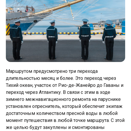
Маршрутом предусмотрено три перехода
длительностью месяц и более. Это переход через
Тихий океан, участок от Рио-де-Жанейро до Гаваны и
переход через Атлантику. В связи с этим в ходе
зимнего межнавигационного ремонта на паруснике
установлен опреснитель, который обеспечит экипаж
достаточным количеством пресной воды в любой
момент путешествия в любой точке маршрута. С этой
же целью будут закуплены и смонтированы