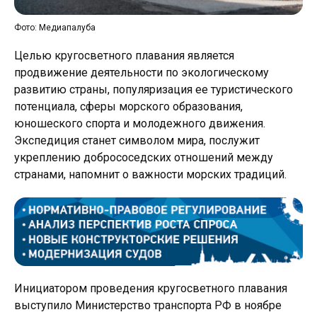
Фото: Медиапалуба
Целью кругосветного плавания является
продвижение деятельности по экологическому
развитию страны, популяризация ее туристического
потенциала, сферы морского образования,
юношеского спорта и молодежного движения.
Экспедиция станет символом мира, послужит
укреплению добрососедских отношений между
странами, напомнит о важности морских традиций.
Инициатором проведения кругосветного плавания
выступило Министерство транспорта РФ в ноябре