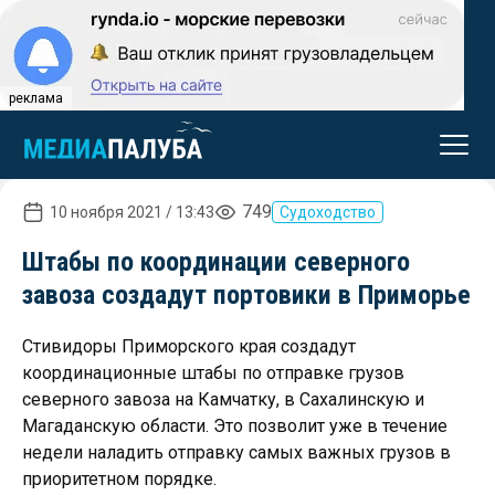
реклама
749
10 ноября 2021 / 13:43
Судоходство
Штабы по координации северного
завоза создадут портовики в Приморье
Стивидоры Приморского края создадут
координационные штабы по отправке грузов
северного завоза на Камчатку, в Сахалинскую и
Магаданскую области. Это позволит уже в течение
недели наладить отправку самых важных грузов в
приоритетном порядке.