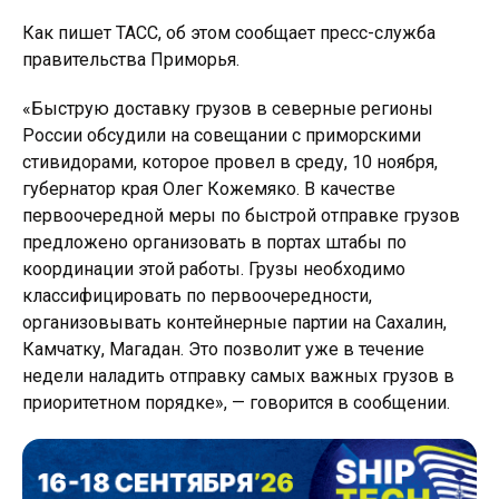
Как пишет ТАСС, об этом сообщает пресс-служба
правительства Приморья.
«Быструю доставку грузов в северные регионы
России обсудили на совещании с приморскими
стивидорами, которое провел в среду, 10 ноября,
губернатор края Олег Кожемяко. В качестве
первоочередной меры по быстрой отправке грузов
предложено организовать в портах штабы по
координации этой работы. Грузы необходимо
классифицировать по первоочередности,
организовывать контейнерные партии на Сахалин,
Камчатку, Магадан. Это позволит уже в течение
недели наладить отправку самых важных грузов в
приоритетном порядке», — говорится в сообщении.