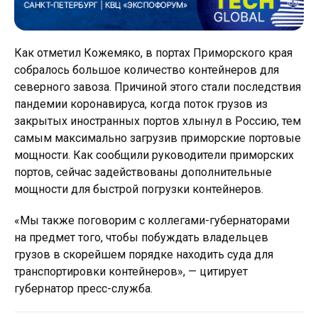
Как отметил Кожемяко, в портах Приморского края
собралось большое количество контейнеров для
северного завоза. Причиной этого стали последствия
пандемии коронавируса, когда поток грузов из
закрытых иностранных портов хлынул в Россию, тем
самым максимально загрузив приморские портовые
мощности. Как сообщили руководители приморских
портов, сейчас задействованы дополнительные
мощности для быстрой погрузки контейнеров.
«Мы также поговорим с коллегами-губернаторами
на предмет того, чтобы побуждать владельцев
грузов в скорейшем порядке находить суда для
транспортировки контейнеров», — цитирует
губернатор пресс-служба.