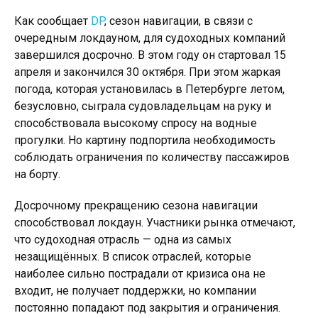
Как сообщает
DP
, сезон навигации, в связи с
очередным локдауном, для судоходных компаний
завершился досрочно. В этом году он стартовал 15
апреля и закончился 30 октября. При этом жаркая
погода, которая установилась в Петербурге летом,
безусловно, сыграла судовладельцам на руку и
способствовала высокому спросу на водные
прогулки. Но картину подпортила необходимость
соблюдать ограничения по количеству пассажиров
на борту.
Досрочному прекращению сезона навигации
способствовал локдаун. Участники рынка отмечают,
что судоходная отрасль — одна из самых
незащищённых. В список отраслей, которые
наиболее сильно пострадали от кризиса она не
входит, не получает поддержки, но компании
постоянно попадают под закрытия и ограничения.