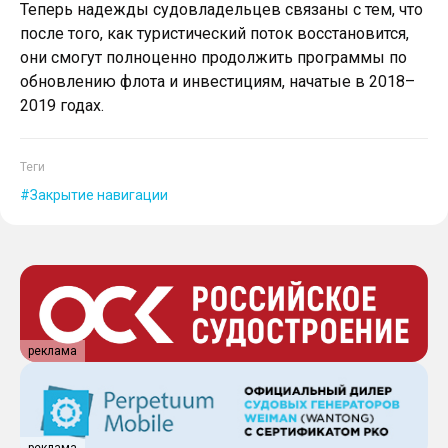
Теперь надежды судовладельцев связаны с тем, что
после того, как туристический поток восстановится,
они смогут полноценно продолжить программы по
обновлению флота и инвестициям, начатые в 2018–
2019 годах.
Теги
Закрытие навигации
реклама