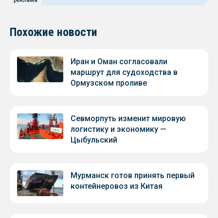
реклама
Похожие новости
Иран и Оман согласовали
маршрут для судоходства в
Ормузском проливе
Севморпуть изменит мировую
логистику и экономику —
Цыбульский
Мурманск готов принять первый
контейнеровоз из Китая