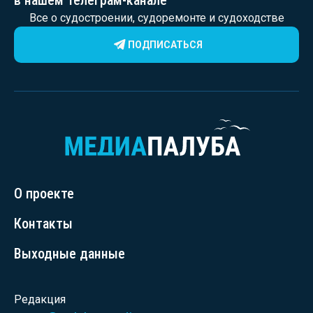
в нашем телеграм-канале
Все о судостроении, судоремонте и судоходстве
ПОДПИСАТЬСЯ
О проекте
Контакты
Выходные данные
Редакция