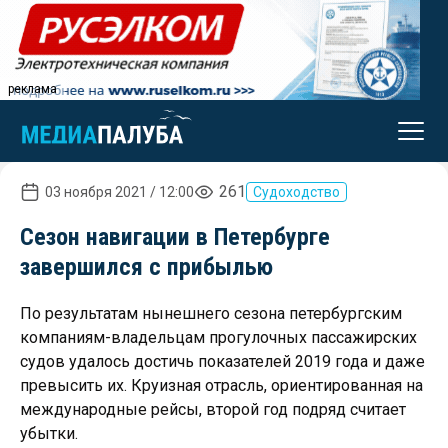
реклама
261
03 ноября 2021 / 12:00
Судоходство
Сезон навигации в Петербурге
завершился с прибылью
По результатам нынешнего сезона петербургским
компаниям-владельцам прогулочных пассажирских
судов удалось достичь показателей 2019 года и даже
превысить их. Круизная отрасль, ориентированная на
международные рейсы, второй год подряд считает
убытки.