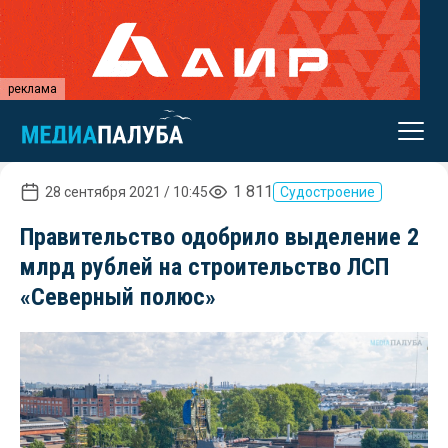
реклама
1 811
28 сентября 2021 / 10:45
Судостроение
Правительство одобрило выделение 2
млрд рублей на строительство ЛСП
«Северный полюс»