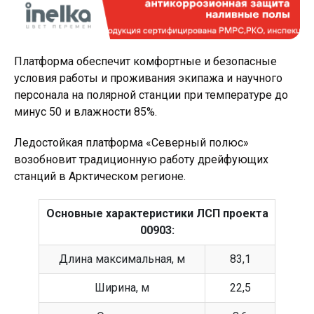
Платформа обеспечит комфортные и безопасные
условия работы и проживания экипажа и научного
персонала на полярной станции при температуре до
минус 50 и влажности 85%.
Ледостойкая платформа «Северный полюс»
возобновит традиционную работу дрейфующих
станций в Арктическом регионе.
Основные характеристики ЛСП проекта
00903:
Длина максимальная, м
83,1
Ширина, м
22,5