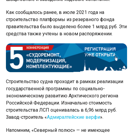
Как сообщалось ранее, в июле 2021 года на
строительство платформы из резервного фонда
правительства было выделено более 1 млрд руб. Эти
средства также учтены в новом распоряжении.
Строительство судна проходит в рамках реализации
государственной программы по социально-
экономическому развитию Арктического региона
Российской Федерации. Изначально стоимость
строительства ЛСП оценивалась в 6,96 млрд руб.
Завод-строитель «
Адмиралтейские верфи
».
Напомним, «Северный полюс» — не имеющее