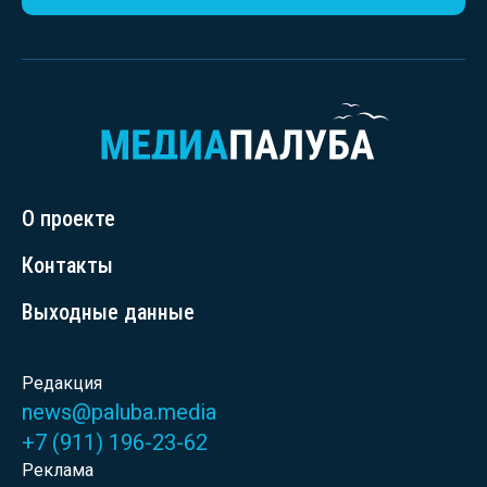
О проекте
Контакты
Выходные данные
Редакция
news@paluba.media
+7 (911) 196-23-62
Реклама