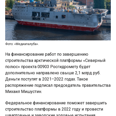
Фото: «Медиапалуба».
На финансирование работ по завершению
строительства арктической платформы «Северный
полюс» проекта 00903 Росгидромету будет
дополнительно направлено свыше 2,1 млрд руб.
Деньги поступят в 2021–2022 годах. Такое
распоряжение подписал председатель правительства
Михаил Мишустин.
Федеральное финансирование поможет завершить
строительство платформы в 2022 году и провести
швартовные и заводские ходовые испытания.