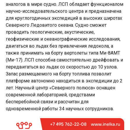
аналогов в мире судно. ЛСП обладает функционалом
научно-исследовательского центра и предназначена
для круглогодичных экспедиций в высоких широтах
Северного Ледовитого океана. Судно сможет
проводить геологические, акустические,
геофизические и океанографические исследования,
двигаться во льдах без привлечения ледокола, а
также принимать на борту вертолеты типа Ми-8АМТ
(Ми-17). ЛСП способна самостоятельно дрейфовать и
передвигаться во льдах со скоростью до 10 узлов.
Запас размещаемого на борту топлива позволит
платформе автономно находиться в экспедиции до 2
лет. Научный центр «Северного полюса» оснащен
современной лабораторией, средствами
бесперебойной связи и рассчитан для
одновременной работы 34 научных сотрудников.