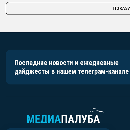
ПОКАЗА
Последние новости и ежедневные
дайджесты в нашем телеграм-канале