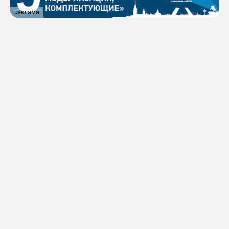
реклама