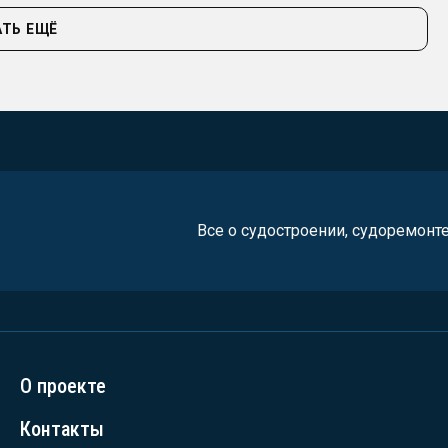
ТЬ ЕЩЁ
Все о судостроении, судоремонт
О проекте
Контакты