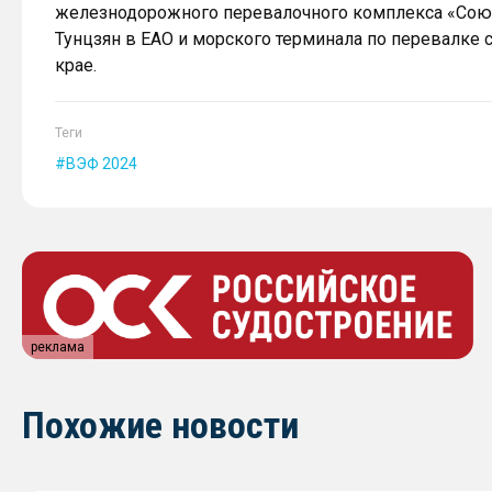
железнодорожного перевалочного комплекса «Сою
Тунцзян в ЕАО и морского терминала по перевалке
крае.
Теги
ВЭФ 2024
реклама
Похожие новости