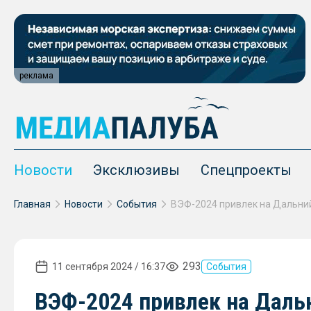
реклама
Новости
Эксклюзивы
Спецпроекты
Главная
Новости
События
293
11 сентября 2024 / 16:37
События
ВЭФ-2024 привлек на Дальн