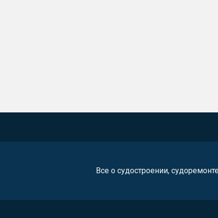
Все о судостроении, судоремонт