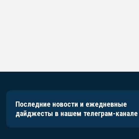
Последние новости и ежедневные
дайджесты в нашем телеграм-канале