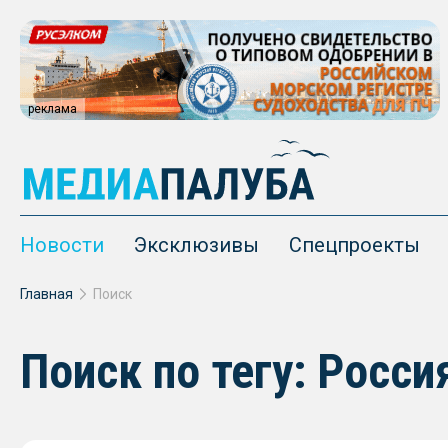
реклама
Новости
Эксклюзивы
Спецпроекты
Главная
Поиск
Поиск по тегу: Росс