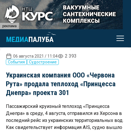
реклама
2 393
06 августа 2021 / 11:04
События
Судостроение
Украинская компания ООО «Червона
Рута» продала теплоход «Принцесса
Днепра» проекта 301
Пассажирский круизный теплоход «Принцесса
Днепра» в среду, 4 августа, отправился из Херсона в
последний рейс из украинских территориальных вод.
Как свидетельствует информация AIS, судно вышло