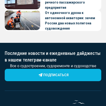
речного пассажирского
предприятия
От одиночного дрона к
автономной акватории: зачем
России два новых полигона
судовождения
Последние новости и ежедневные дайджесты
в нашем телеграм-канале
Все о судостроении, судоремонте и судоходстве
ПОДПИСАТЬСЯ