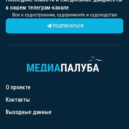
в нашем телеграм-канале
Все о судостроении, судоремонте и судоходстве
ПОДПИСАТЬСЯ
О проекте
Контакты
Выходные данные