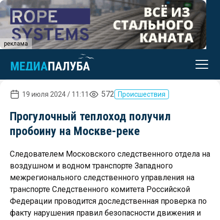
реклама
572
19 июля 2024 / 11:11
Происшествия
Прогулочный теплоход получил
пробоину на Москве-реке
Следователем Московского следственного отдела на
воздушном и водном транспорте Западного
межрегионального следственного управления на
транспорте Следственного комитета Российской
Федерации проводится доследственная проверка по
факту нарушения правил безопасности движения и