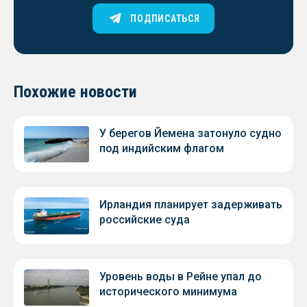
ПОДПИСАТЬСЯ
Похожие новости
У берегов Йемена затонуло судно
под индийским флагом
Ирландия планирует задерживать
российские суда
Уровень воды в Рейне упал до
исторического минимума