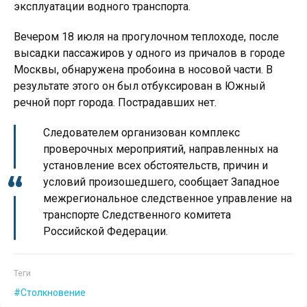
эксплуатации водного транспорта.
Вечером 18 июля на прогулочном теплоходе, после
высадки пассажиров у одного из причалов в городе
Москвы, обнаружена пробоина в носовой части. В
результате этого он был отбуксирован в Южный
речной порт города. Пострадавших нет.
Следователем организован комплекс
проверочных мероприятий, направленных на
установление всех обстоятельств, причин и
условий произошедшего, сообщает Западное
межрегиональное следственное управление на
транспорте Следственного комитета
Российской Федерации.
Теги
Столкновение