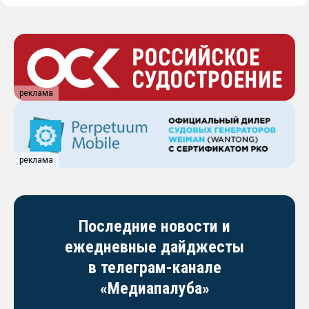
реклама
реклама
Последние новости и
ежедневные дайджесты
в телеграм-канале
«Медиапалуба»