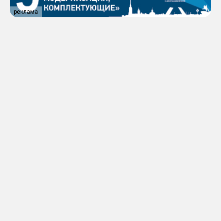
реклама