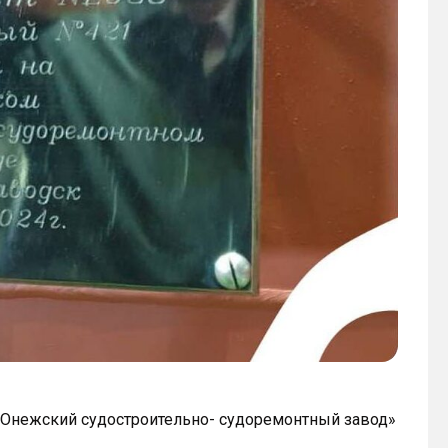
 «Онежский судостроительно- судоремонтный завод»