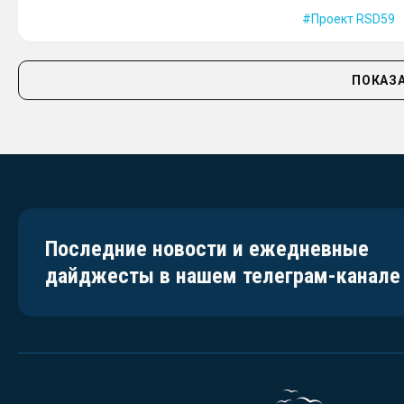
Проект RSD59
ПОКАЗА
Последние новости и ежедневные
дайджесты в нашем телеграм-канале