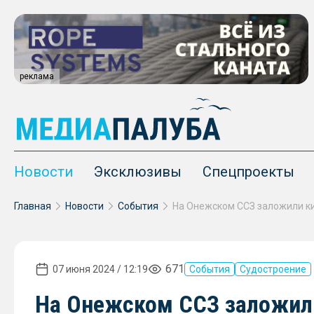
реклама
Новости
Эксклюзивы
Спецпроекты
Главная
Новости
События
671
07 июня 2024 / 12:19
События
Судостроение
На Онежском ССЗ заложили