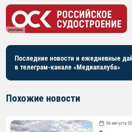
реклама
Последние новости и ежедневные д
в телеграм-канале «Медиапалуба»
Похожие новости
06 августа 20