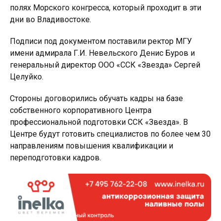
полях Морского конгресса, который проходит в эти
дни во Владивостоке.
Подписи под документом поставили ректор МГУ
имени адмирала Г.И. Невельского Денис Буров и
генеральный директор ООО «ССК «Звезда» Сергей
Целуйко.
Стороны договорились обучать кадры на базе
собственного корпоративного Центра
профессиональной подготовки ССК «Звезда». В
Центре будут готовить специалистов по более чем 30
направлениям повышения квалификации и
переподготовки кадров.