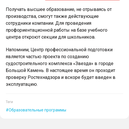
Получать высшее образование, не отрываясь от
производства, смогут также действующие
сотрудники компании. Для проведения
профориентационной работы на базе учебного
центра откроют секции для школьников.
Напомним, Центр профессиональной подготовки
является частью проекта по созданию
судостроительного комплекса «Звезда» в городе
Большой Камень. В настоящее время он проходит
проверку Ростехнадзора и вскоре будет введен в
эксплуатацию.
Теги
Образовательные программы