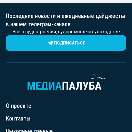
Последние новости и ежедневные дайджесты
в нашем телеграм-канале
Все о судостроении, судоремонте и судоходстве
ПОДПИСАТЬСЯ
О проекте
Контакты
Выходные данные