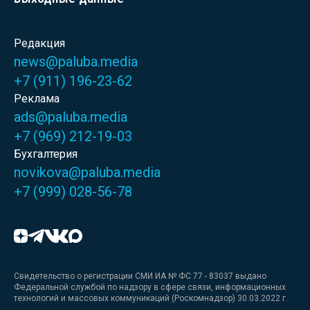
Редакция
news@paluba.media
+7 (911) 196-23-62
Реклама
ads@paluba.media
+7 (969) 212-19-03
Бухгалтерия
novikova@paluba.media
+7 (999) 028-56-78
Свидетельство о регистрации СМИ ИА № ФС 77 - 83037 выдано
Федеральной службой по надзору в сфере связи, информационных
технологий и массовых коммуникаций (Роскомнадзор) 30.03.2022 г.