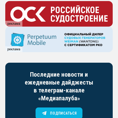
реклама
реклама
Последние новости и
ежедневные дайджесты
в телеграм-канале
«Медиапалуба»
ПОДПИСАТЬСЯ