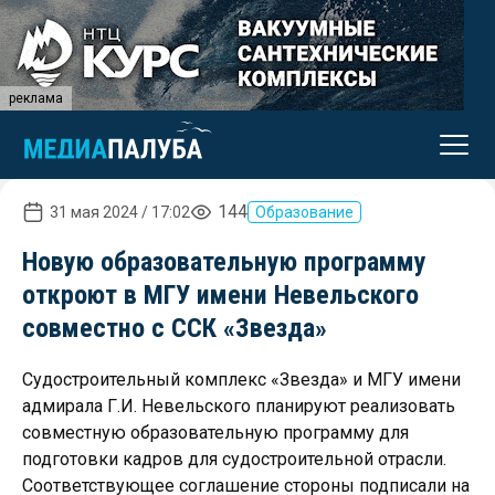
реклама
144
31 мая 2024 / 17:02
Образование
Новую образовательную программу
откроют в МГУ имени Невельского
совместно с ССК «Звезда»
Судостроительный комплекс «Звезда» и МГУ имени
адмирала Г.И. Невельского планируют реализовать
совместную образовательную программу для
подготовки кадров для судостроительной отрасли.
Соответствующее соглашение стороны подписали на