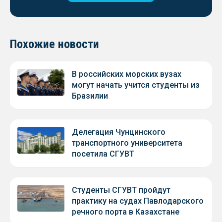
Похожие новости
В российских морских вузах
могут начать учится студенты из
Бразилии
Делегация Чунцинского
транспортного университета
посетила СГУВТ
Студенты СГУВТ пройдут
практику на судах Павлодарского
речного порта в Казахстане