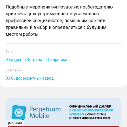
Подобные мероприятия позволяют работодателю
привлечь целеустремленных и увлечённых
профессией специалистов, помочь им сделать
правильный выбор и определиться с будущим
местом работы.
Теги
Кадры
Встреча
Сварщики
Компании
33 Судоремонтный завод
реклама