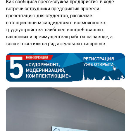
Как сообщила пресс-служба предприятия, в ходе
встречи сотрудники предприятия провели
презентацию для студентов, рассказав
потенциальным кандидатам о возможностях
трудоустройства, наиболее востребованных
вакансиях и преимуществах работы на заводе, а
также ответили на ряд актуальных вопросов.
Фот