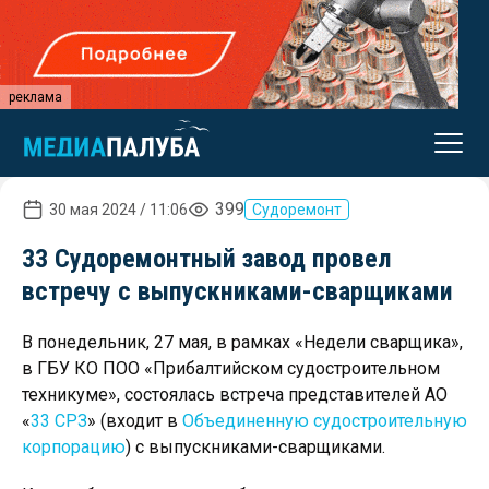
реклама
399
30 мая 2024 / 11:06
Судоремонт
33 Судоремонтный завод провел
встречу с выпускниками-сварщиками
В понедельник, 27 мая, в рамках «Недели сварщика»,
в ГБУ КО ПОО «Прибалтийском судостроительном
техникуме», состоялась встреча представителей АО
«
33 СРЗ
» (входит в
Объединенную судостроительную
корпорацию
) с выпускниками-сварщиками.