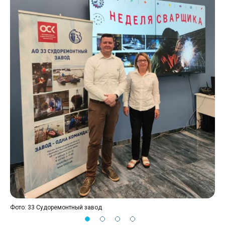
Фото: 33 Судоремонтный завод