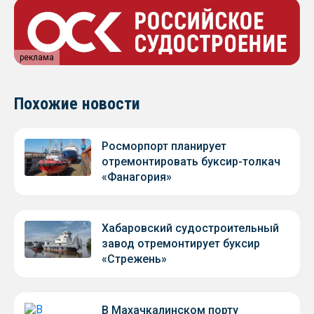
реклама
Похожие новости
Росморпорт планирует
отремонтировать буксир-толкач
«Фанагория»
Хабаровский судостроительный
завод отремонтирует буксир
«Стрежень»
В Махачкалинском порту