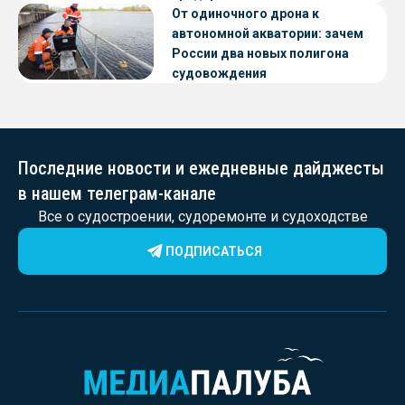
От одиночного дрона к
автономной акватории: зачем
России два новых полигона
судовождения
Последние новости и ежедневные дайджесты
в нашем телеграм-канале
Все о судостроении, судоремонте и судоходстве
ПОДПИСАТЬСЯ