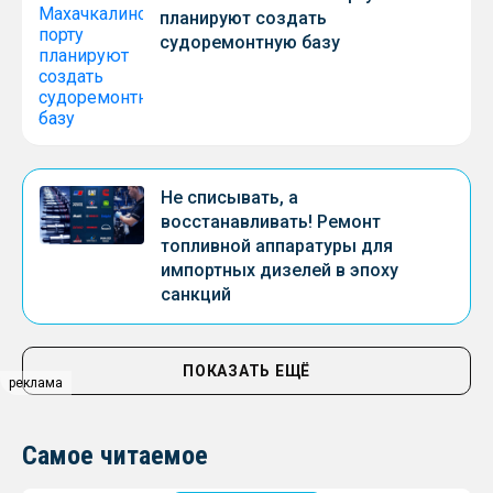
планируют создать
судоремонтную базу
Не списывать, а
восстанавливать! Ремонт
топливной аппаратуры для
импортных дизелей в эпоху
санкций
ПОКАЗАТЬ ЕЩЁ
реклама
Самое читаемое