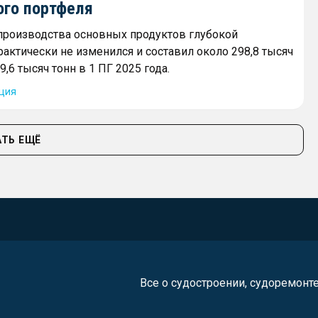
ого портфеля
роизводства основных продуктов глубокой
рактически не изменился и составил около 298,8 тысяч
9,6 тысяч тонн в 1 ПГ 2025 года.
ция
ТЬ ЕЩЁ
Все о судостроении, судоремонт