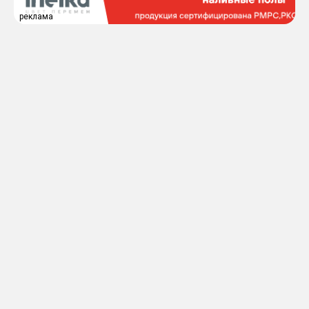
реклама