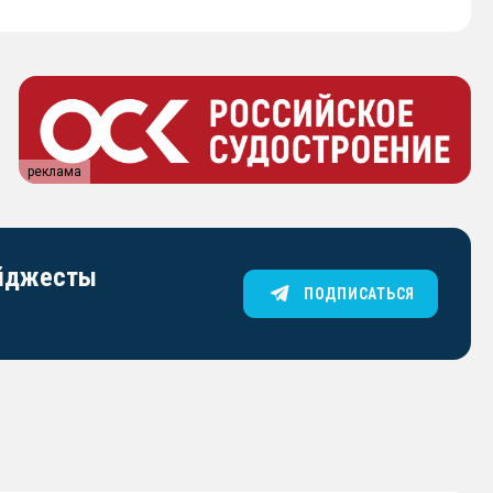
реклама
айджесты
ПОДПИСАТЬСЯ