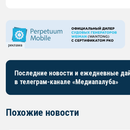
реклама
Последние новости и ежедневные д
в телеграм-канале «Медиапалуба»
Похожие новости