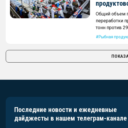
продуктов
Общий объем п
переработки п
тонн против 29
Рыбная продук
ПОКАЗА
Последние новости и ежедневные
дайджесты в нашем телеграм-канале