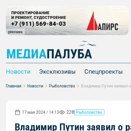
реклама
Новости
Эксклюзивы
Спецпроекты
Главная
Новости
Рыболовство
228
17 мая 2024 / 14:13
Рыболовство
Владимир Путин заявил о 