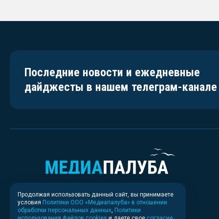
Последние новости и ежедневные
дайджесты в нашем телеграм-канале
Продолжая использовать данный сайт, вы принимаете
условия
Политики ООО «Медиапалуба» в отношении
обработки персональных данных
,
Политики
использования файлов cookies
и даете свое
согласие