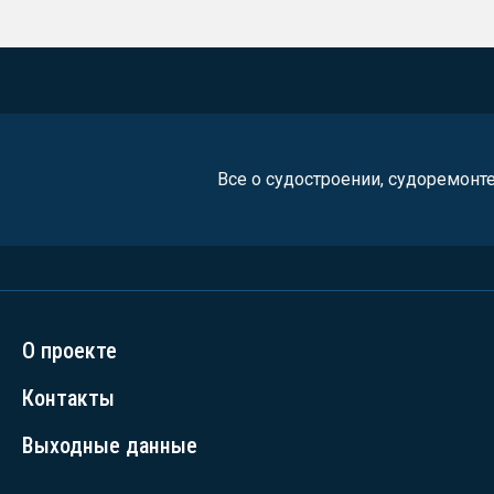
Все о судостроении, судоремонт
О проекте
Контакты
Выходные данные