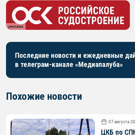
реклама
Последние новости и ежедневные д
в телеграм-канале «Медиапалуба»
Похожие новости
07 августа 20
ЦКБ по СПК