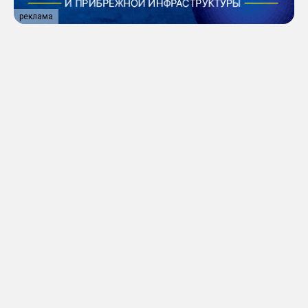
реклама