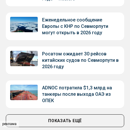
Еженедельное сообщение
Европы с КНР по Севморпути
могут открыть в 2026 году
Росатом ожидает 30 рейсов
китайских судов по Севморпути в
2026 году
ADNOC потратила $1,3 млрд на
танкеры после выхода ОАЭ из
ОПЕК
ПОКАЗАТЬ ЕЩЁ
реклама