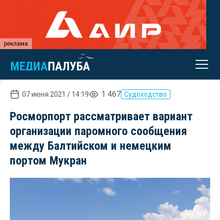
реклама
1 467
07 июня 2021 / 14:19
Судоходство
Росморпорт рассматривает вариант
организации паромного сообщения
между Балтийском и немецким
портом Мукран