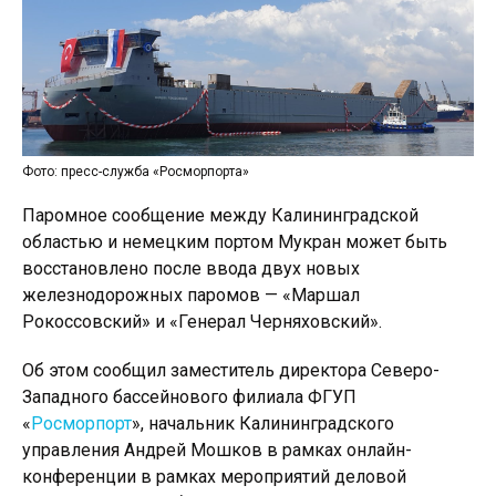
Фото: пресс-служба «Росморпорта»
Паромное сообщение между Калининградской
областью и немецким портом Мукран может быть
восстановлено после ввода двух новых
железнодорожных паромов — «Маршал
Рокоссовский» и «Генерал Черняховский».
Об этом сообщил заместитель директора Северо-
Западного бассейнового филиала ФГУП
«
Росморпорт
», начальник Калининградского
управления Андрей Мошков в рамках онлайн-
конференции в рамках мероприятий деловой