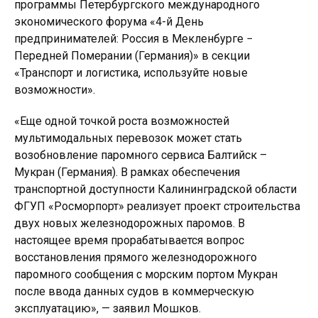
программы Петербургского международного
экономического форума «4-й День
предпринимателей: Россия в Мекленбурге −
Передней Померании (Германия)» в секции
«Транспорт и логистика, используйте новые
возможности».
«Еще одной точкой роста возможностей
мультимодальных перевозок может стать
возобновление паромного сервиса Балтийск –
Мукран (Германия). В рамках обеспечения
транспортной доступности Калининградской области
ФГУП «Росморпорт» реализует проект строительства
двух новых железнодорожных паромов. В
настоящее время прорабатывается вопрос
восстановления прямого железнодорожного
паромного сообщения с морским портом Мукран
после ввода данных судов в коммерческую
эксплуатацию», — заявил Мошков.