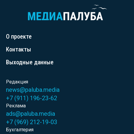
О проекте
Контакты
Выходные данные
Редакция
news@paluba.media
+7 (911) 196-23-62
Реклама
ads@paluba.media
+7 (969) 212-19-03
Бухгалтерия