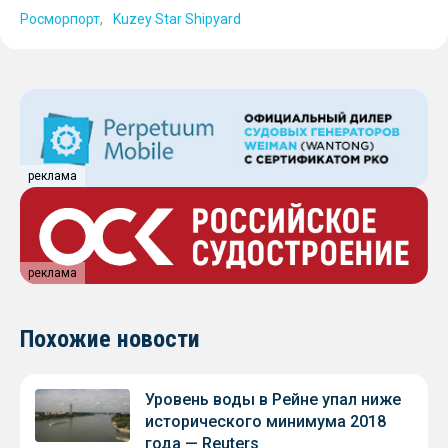
Росморпорт
Kuzey Star Shipyard
реклама
реклама
Похожие новости
Уровень воды в Рейне упал ниже
исторического минимума 2018
года — Reuters