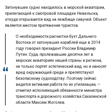
Затонувшее судно находилось в морской акватории,
прилегающей к смотровой площадке Невельска,
откуда открывается вид на лежбище сивучей. Объект
является местом притяжения туристов.
О необходимости расчистки бухт Дальнего
Востока от затонувших кораблей еще в 2014
году говорил президент России Владимир
Путин. Суда, пролежавшие десятки лет в
морских акваториях нашей страны и региона,
не только портят эстетический вид, но и наносят
вред окружающей среде и препятствуют
безопасному судоходству. Поэтому сейчас
ведется активная работа по их утилизации, —
отметил исполняющий обязанности министра
транспорта и дорожного хозяйства Сахалинской
области Максим Жоголев.