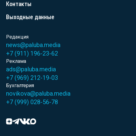
Контакты
Выходные данные
Редакция
news@paluba.media
+7 (911) 196-23-62
Реклама
ads@paluba.media
+7 (969) 212-19-03
Бухгалтерия
novikova@paluba.media
+7 (999) 028-56-78