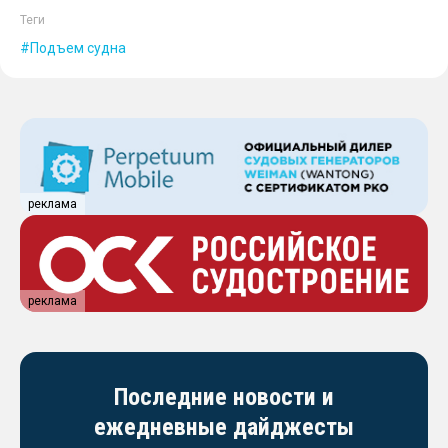
Теги
Подъем судна
реклама
реклама
Последние новости и
ежедневные дайджесты