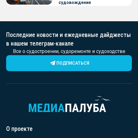
судовождения
Последние новости и ежедневные дайджесты
в нашем телеграм-канале
Все о судостроении, судоремонте и судоходстве
ПОДПИСАТЬСЯ
О проекте