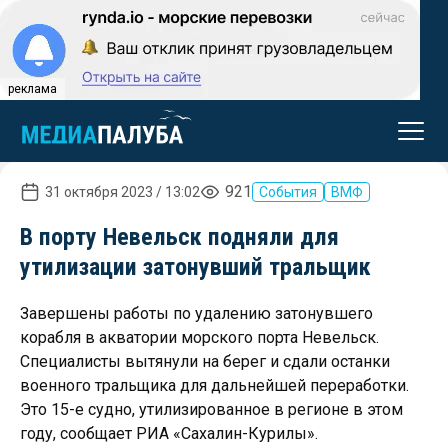
реклама
921
31 октября 2023 / 13:02
События
ВМФ
В порту Невельск подняли для
утилизации затонувший тральщик
Завершены работы по удалению затонувшего
корабля в акватории морского порта Невельск.
Специалисты вытянули на берег и сдали останки
военного тральщика для дальнейшей переработки.
Это 15-е судно, утилизированное в регионе в этом
году, сообщает РИА «Сахалин-Курилы».