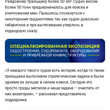
Рейдовому тральщику более 50 лет. Судно весом
более 50 тонн предназначалось для поиска и
уничтожения мин. Пришлось столкнуться с
некоторыми трудностями, так как судно довольно
габаритное и при вытягивании уперлось в
подводную скалу.
«У каждого такого судна есть история, когда-то такие
тральщики выполняли стратегические задачи и были
одними из лучших в своем классе. Сегодня это
просто груды металла и наша задача — очистить от
них акватории», — рассказал представитель
подрядчика.