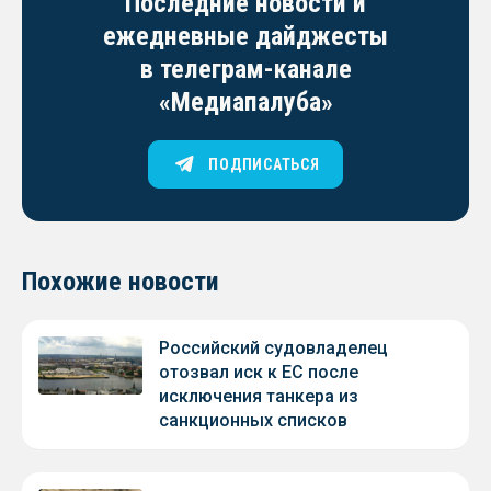
Последние новости и
ежедневные дайджесты
в телеграм-канале
«Медиапалуба»
ПОДПИСАТЬСЯ
Похожие новости
Российский судовладелец
отозвал иск к ЕС после
исключения танкера из
санкционных списков