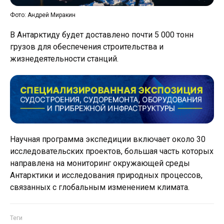
Фото: Андрей Миракин
В Антарктиду будет доставлено почти 5 000 тонн
грузов для обеспечения строительства и
жизнедеятельности станций.
Научная программа экспедиции включает около 30
исследовательских проектов, большая часть которых
направлена на мониторинг окружающей среды
Антарктики и исследования природных процессов,
связанных с глобальным изменением климата.
Теги