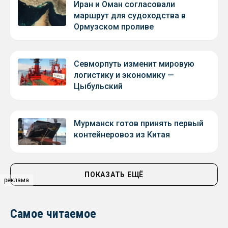
Иран и Оман согласовали
маршрут для судоходства в
Ормузском проливе
Севморпуть изменит мировую
логистику и экономику —
Цыбульский
Мурманск готов принять первый
контейнеровоз из Китая
ПОКАЗАТЬ ЕЩЁ
реклама
Самое читаемое