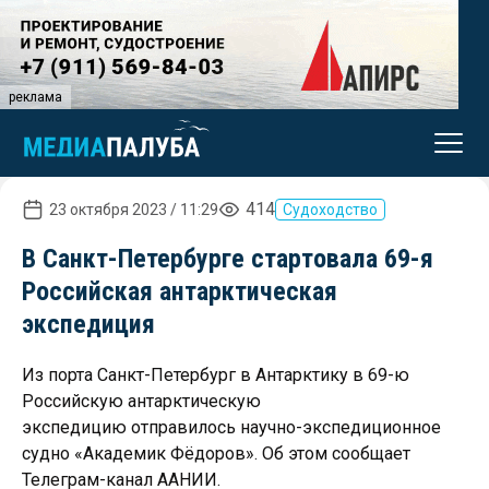
реклама
414
23 октября 2023 / 11:29
Судоходство
В Санкт-Петербурге стартовала 69-я
Российская антарктическая
экспедиция
Из порта Санкт-Петербург в Антарктику в 69-ю
Российскую антарктическую
экспедицию отправилось научно-экспедиционное
судно «Академик Фёдоров». Об этом сообщает
Телеграм-канал ААНИИ.