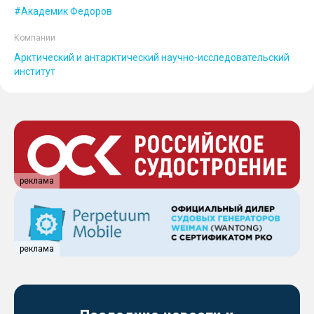
Академик Федоров
Компании
Арктический и антарктический научно-исследовательский
институт
реклама
реклама