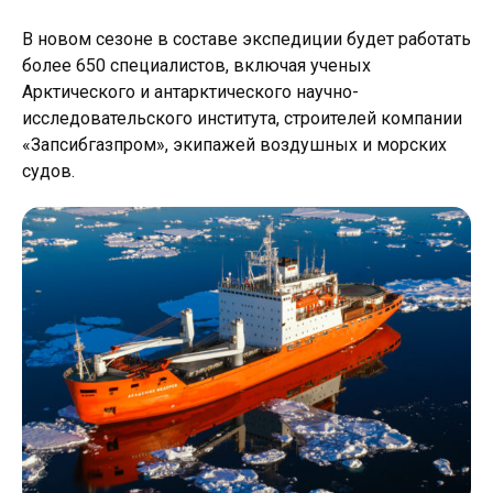
В новом сезоне в составе экспедиции будет работать
более 650 специалистов, включая ученых
Арктического и антарктического научно-
исследовательского института, строителей компании
«Запсибгазпром», экипажей воздушных и морских
судов.