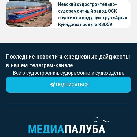
Невский судостроительно-
судоремонтный завод ОСК
спустил на воду сухогруз «Архип
Куинджи» проекта RSD59
Последние новости и ежедневные дайджесты
в нашем телеграм-канале
Все о судостроении, судоремонте и судоходстве
ПОДПИСАТЬСЯ