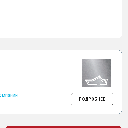
компании
ПОДРОБНЕЕ