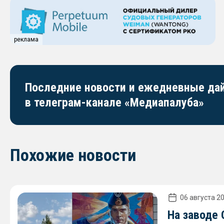
реклама
Последние новости и ежедневные д
в телеграм-канале «Медиапалуба»
Похожие новости
06 августа 20
На заводе