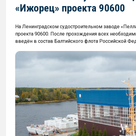
«Ижорец» проекта 90600
На Ленинградском судостроительном заводе «Пелл
проекта 90600. После прохождения всех необходим
введён в состав Балтийского флота Российской Фе