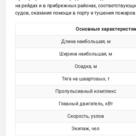
на рейдах и в прибрежных районах, соответствующих
судов, оказания помощи в порту и тушения пожаров
Основные характеристики
Длина наибольшая, м
Ширина наибольшая, м
Осадка, м
Тяга на швартовых, т
Пропульсивный комплекс
Главный двигатель, кВт
Скорость, узлов
Экипаж, чел.