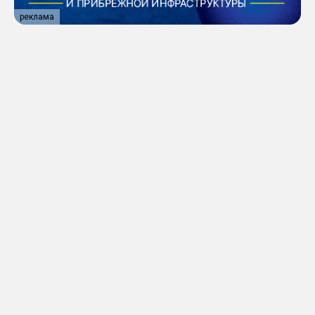
реклама