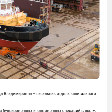
а Владимировна – начальник отдела капитального
я буксировочных и кантовочных операций в порту,